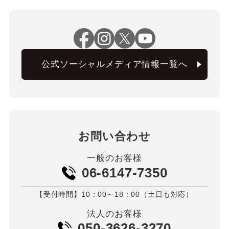
公式ソーシャルメディア情報一覧へ
お問い合わせ
一般のお客様
06-6147-7350
【受付時間】10：00～18：00（土日も対応）
法人のお客様
050-3626-3270