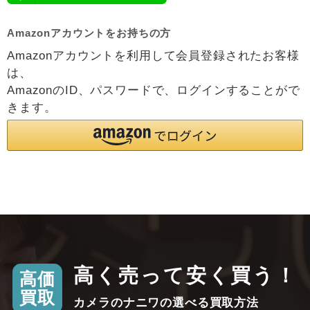
Amazonアカウントをお持ちの方
Amazonアカウントを利用して会員登録されたお客様
は、
AmazonのID、パスワードで、ログインすることがで
きます。
高く売って安く買う！
高価
買取
カメラのナニワの選べる買取方法