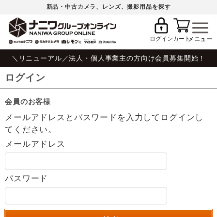
新品・中古カメラ、レンズ、撮影用品を探す
ログイン
カート
＼リニューアル／法人・個人事業主の方向け会員募集開始！
ログイン
会員のお客様
メールアドレスとパスワードを入力してログインし
てください。
メールアドレス
パスワード