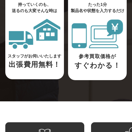
持っていくのも、
たった1分
送るのも大変そんな時は
製品名や状態を入力するだけ
参考買取価格が
スタッフがお伺いいたします
出張費用無料！
すぐわかる！