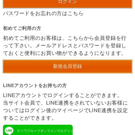
パスワードをお忘れの方はこちら
初めてご利用の方
初めてご利用のお客様は、こちらから会員登録を行
って下さい。メールアドレスとパスワードを登録し
ておくと便利にお買い物ができるようになります。
LINEアカウントをお持ちの方
LINEアカウントでログインすることができます。
当サイト会員で、LINE連携をされていないお客様に
ついてはログイン後のマイページでLINE連携を設定
することができます。
ナニワグループオンラインでログイン