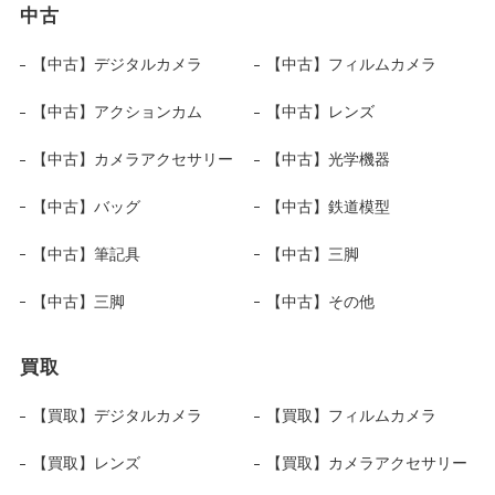
中古
【中古】デジタルカメラ
【中古】フィルムカメラ
【中古】アクションカム
【中古】レンズ
【中古】カメラアクセサリー
【中古】光学機器
【中古】バッグ
【中古】鉄道模型
【中古】筆記具
【中古】三脚
【中古】三脚
【中古】その他
買取
【買取】デジタルカメラ
【買取】フィルムカメラ
【買取】レンズ
【買取】カメラアクセサリー