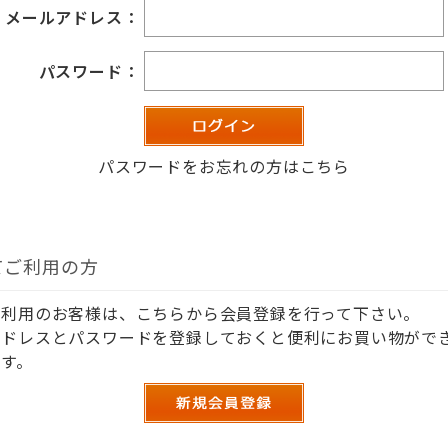
メールアドレス：
パスワード：
パスワードをお忘れの方はこちら
てご利用の方
ご利用のお客様は、こちらから会員登録を行って下さい。
アドレスとパスワードを登録しておくと便利にお買い物がで
す。