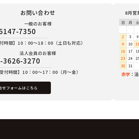
お問い合わせ
8月営
一般のお客様
6147-7350
付時間】10：00～18：00（土日も対応）
法人会員のお客様
-3626-3270
受付時間】10：00～17：00（月～金）
赤字
：法
合せフォームはこちら