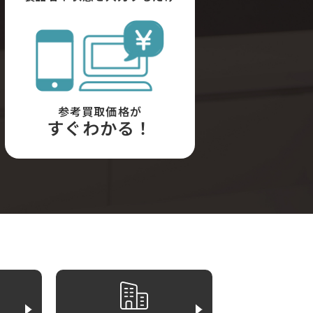
参考買取価格が
すぐわかる！