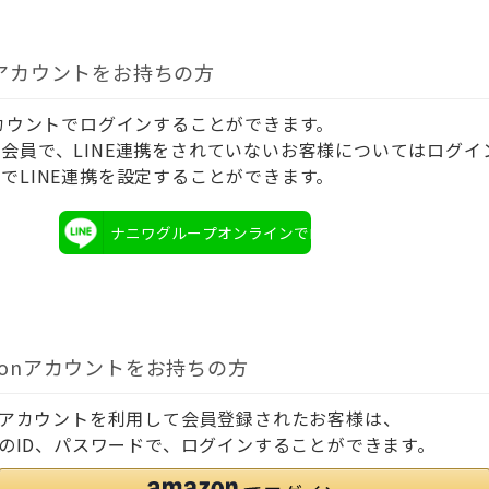
Eアカウントをお持ちの方
アカウントでログインすることができます。
会員で、LINE連携をされていないお客様についてはログイ
でLINE連携を設定することができます。
ナニワグループオンラインでログイン
zonアカウントをお持ちの方
onアカウントを利用して会員登録されたお客様は、
onのID、パスワードで、ログインすることができます。