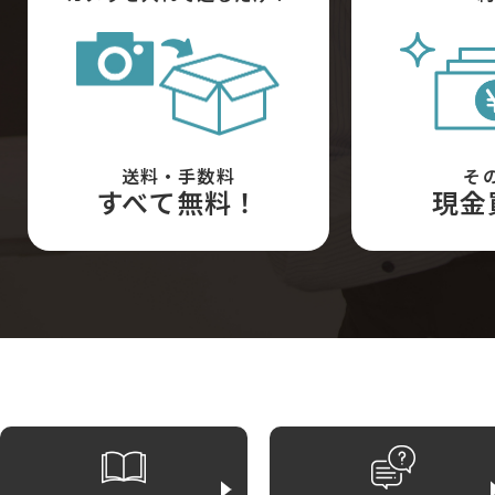
送料・手数料
そ
すべて無料！
現金