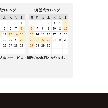
業カレンダー
9月営業カレンダー
人向けサービス・業務の休業日となります。