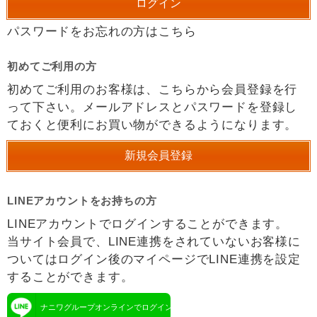
パスワードをお忘れの方はこちら
初めてご利用の方
初めてご利用のお客様は、こちらから会員登録を行
って下さい。メールアドレスとパスワードを登録し
ておくと便利にお買い物ができるようになります。
LINEアカウントをお持ちの方
LINEアカウントでログインすることができます。
当サイト会員で、LINE連携をされていないお客様に
ついてはログイン後のマイページでLINE連携を設定
することができます。
ナニワグループオンラインでログイン