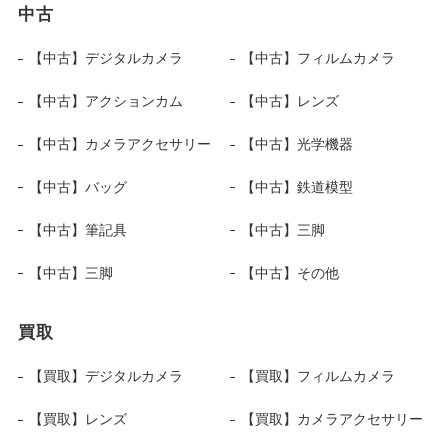
中古
【中古】デジタルカメラ
【中古】フィルムカメラ
【中古】アクションカム
【中古】レンズ
【中古】カメラアクセサリー
【中古】光学機器
【中古】バッグ
【中古】鉄道模型
【中古】筆記具
【中古】三脚
【中古】三脚
【中古】その他
買取
【買取】デジタルカメラ
【買取】フィルムカメラ
【買取】レンズ
【買取】カメラアクセサリー