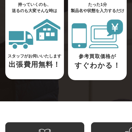
持っていくのも、
たった1分
送るのも大変そんな時は
製品名や状態を入力するだけ
参考買取価格が
スタッフがお伺いいたします
出張費用無料！
すぐわかる！