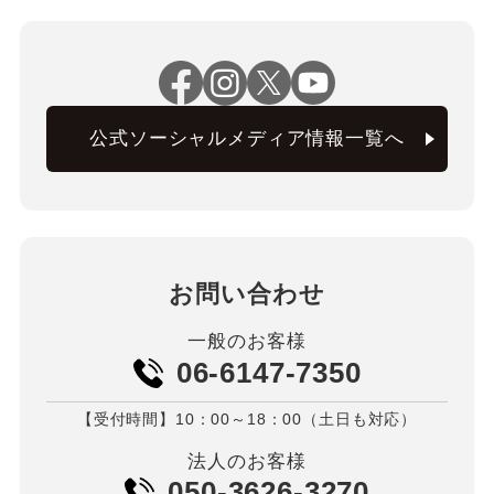
公式ソーシャルメディア情報一覧へ
お問い合わせ
一般のお客様
06-6147-7350
【受付時間】10：00～18：00（土日も対応）
法人のお客様
050-3626-3270