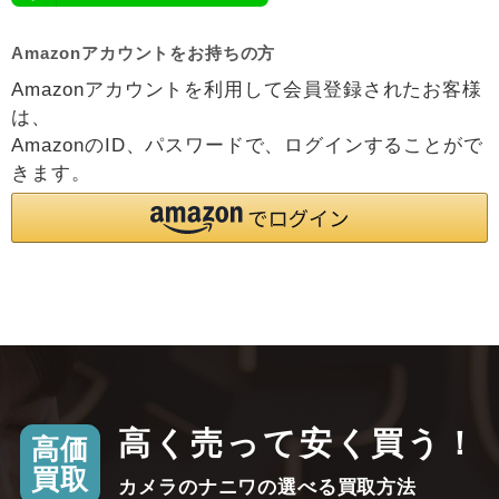
Amazonアカウントをお持ちの方
Amazonアカウントを利用して会員登録されたお客様
は、
AmazonのID、パスワードで、ログインすることがで
きます。
高く売って安く買う！
高価
買取
カメラのナニワの選べる買取方法