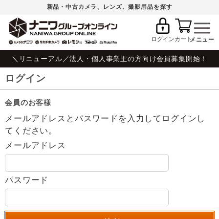
新品・中古カメラ、レンズ、撮影用品を探す
ログイン
カート
＼リニューアル／法人・個人事業主の方向け会員募集開始！
ログイン
会員のお客様
メールアドレスとパスワードを入力してログインし
てください。
メールアドレス
パスワード