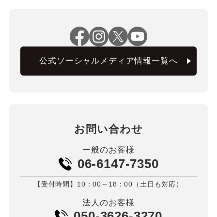
公式ソーシャルメディア情報一覧へ
お問い合わせ
一般のお客様
06-6147-7350
【受付時間】10：00～18：00（土日も対応）
法人のお客様
050-3626-3270