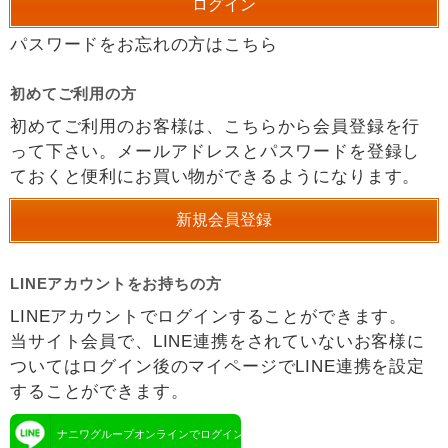
パスワードをお忘れの方はこちら
初めてご利用の方
初めてご利用のお客様は、こちらから会員登録を行
って下さい。メールアドレスとパスワードを登録し
ておくと便利にお買い物ができるようになります。
LINEアカウントをお持ちの方
LINEアカウントでログインすることができます。
当サイト会員で、LINE連携をされていないお客様に
ついてはログイン後のマイページでLINE連携を設定
することができます。
ナニワグループオンラインでログイン