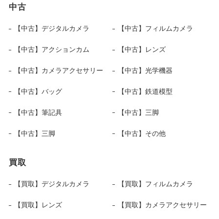
中古
【中古】デジタルカメラ
【中古】フィルムカメラ
【中古】アクションカム
【中古】レンズ
【中古】カメラアクセサリー
【中古】光学機器
【中古】バッグ
【中古】鉄道模型
【中古】筆記具
【中古】三脚
【中古】三脚
【中古】その他
買取
【買取】デジタルカメラ
【買取】フィルムカメラ
【買取】レンズ
【買取】カメラアクセサリー