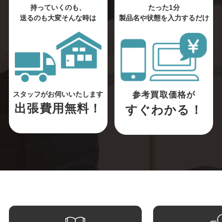
持っていくのも、
たった1分
送るのも大変そんな時は
製品名や状態を入力するだけ
参考買取価格が
スタッフがお伺いいたします
出張費用無料！
すぐわかる！