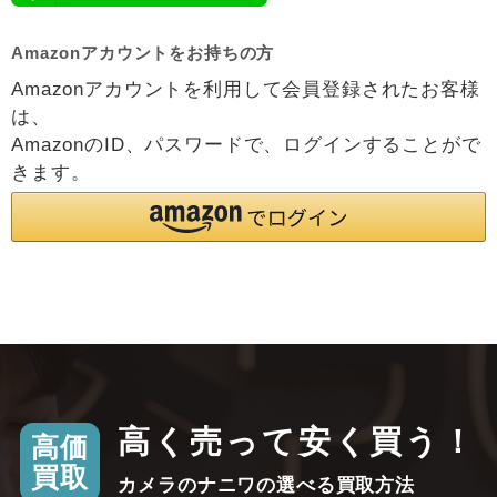
Amazonアカウントをお持ちの方
Amazonアカウントを利用して会員登録されたお客様
は、
AmazonのID、パスワードで、ログインすることがで
きます。
高く売って安く買う！
高価
買取
カメラのナニワの選べる買取方法