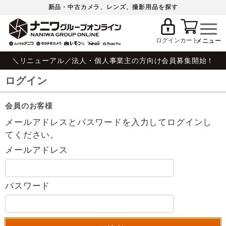
新品・中古カメラ、レンズ、撮影用品を探す
ログイン
カート
＼リニューアル／法人・個人事業主の方向け会員募集開始！
ログイン
会員のお客様
メールアドレスとパスワードを入力してログインし
てください。
メールアドレス
パスワード