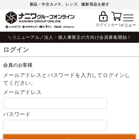
新品・中古カメラ、レンズ、撮影用品を探す
ログイン
カート
＼リニューアル／法人・個人事業主の方向け会員募集開始！
ログイン
会員のお客様
メールアドレスとパスワードを入力してログインし
てください。
メールアドレス
パスワード