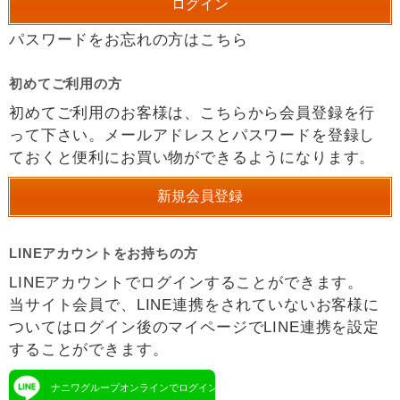
パスワードをお忘れの方はこちら
初めてご利用の方
初めてご利用のお客様は、こちらから会員登録を行
って下さい。メールアドレスとパスワードを登録し
ておくと便利にお買い物ができるようになります。
LINEアカウントをお持ちの方
LINEアカウントでログインすることができます。
当サイト会員で、LINE連携をされていないお客様に
ついてはログイン後のマイページでLINE連携を設定
することができます。
ナニワグループオンラインでログイン