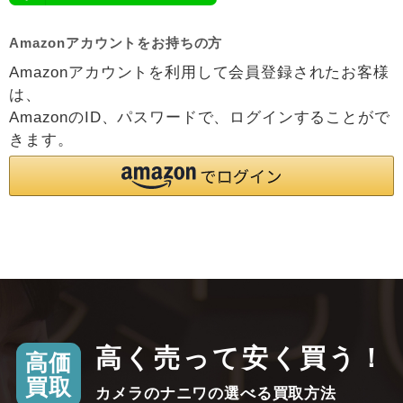
Amazonアカウントをお持ちの方
Amazonアカウントを利用して会員登録されたお客様
は、
AmazonのID、パスワードで、ログインすることがで
きます。
高く売って安く買う！
高価
買取
カメラのナニワの選べる買取方法