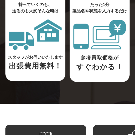
持っていくのも、
たった1分
送るのも大変そんな時は
製品名や状態を入力するだけ
参考買取価格が
スタッフがお伺いいたします
出張費用無料！
すぐわかる！