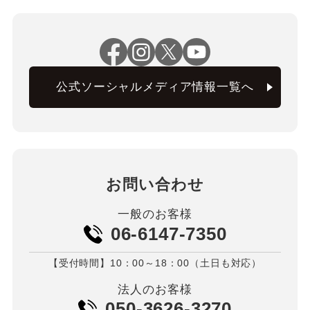
公式ソーシャルメディア情報一覧へ
お問い合わせ
一般のお客様
06-6147-7350
【受付時間】10：00～18：00（土日も対応）
法人のお客様
050-3626-3270