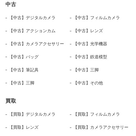
中古
【中古】デジタルカメラ
【中古】フィルムカメラ
【中古】アクションカム
【中古】レンズ
【中古】カメラアクセサリー
【中古】光学機器
【中古】バッグ
【中古】鉄道模型
【中古】筆記具
【中古】三脚
【中古】三脚
【中古】その他
買取
【買取】デジタルカメラ
【買取】フィルムカメラ
【買取】レンズ
【買取】カメラアクセサリー