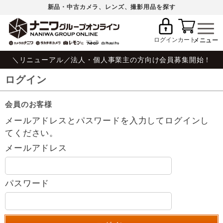
新品・中古カメラ、レンズ、撮影用品を探す
ログイン
カート
＼リニューアル／法人・個人事業主の方向け会員募集開始！
ログイン
会員のお客様
メールアドレスとパスワードを入力してログインし
てください。
メールアドレス
パスワード