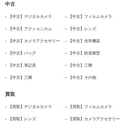
中古
【中古】デジタルカメラ
【中古】フィルムカメラ
【中古】アクションカム
【中古】レンズ
【中古】カメラアクセサリー
【中古】光学機器
【中古】バッグ
【中古】鉄道模型
【中古】筆記具
【中古】三脚
【中古】三脚
【中古】その他
買取
【買取】デジタルカメラ
【買取】フィルムカメラ
【買取】レンズ
【買取】カメラアクセサリー