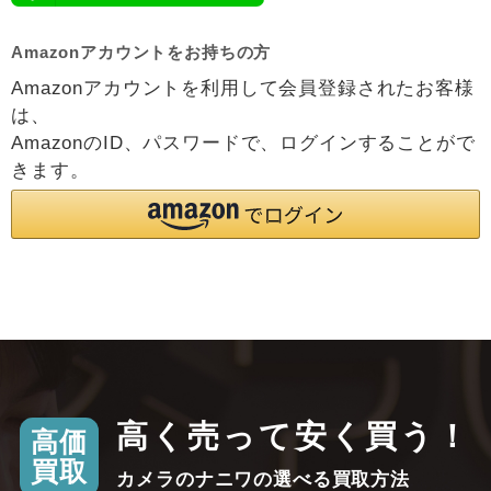
Amazonアカウントをお持ちの方
Amazonアカウントを利用して会員登録されたお客様
は、
AmazonのID、パスワードで、ログインすることがで
きます。
高く売って安く買う！
高価
買取
カメラのナニワの選べる買取方法