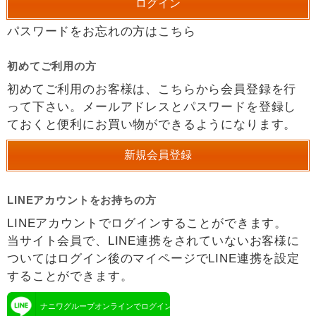
パスワードをお忘れの方はこちら
初めてご利用の方
初めてご利用のお客様は、こちらから会員登録を行
って下さい。メールアドレスとパスワードを登録し
ておくと便利にお買い物ができるようになります。
LINEアカウントをお持ちの方
LINEアカウントでログインすることができます。
当サイト会員で、LINE連携をされていないお客様に
ついてはログイン後のマイページでLINE連携を設定
することができます。
ナニワグループオンラインでログイン