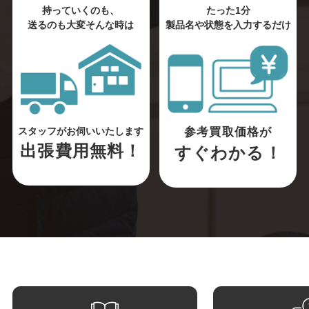
持っていくのも、
たった1分
送るのも大変そんな時は
製品名や状態を入力するだけ
参考買取価格が
スタッフがお伺いいたします
出張費用無料！
すぐわかる！