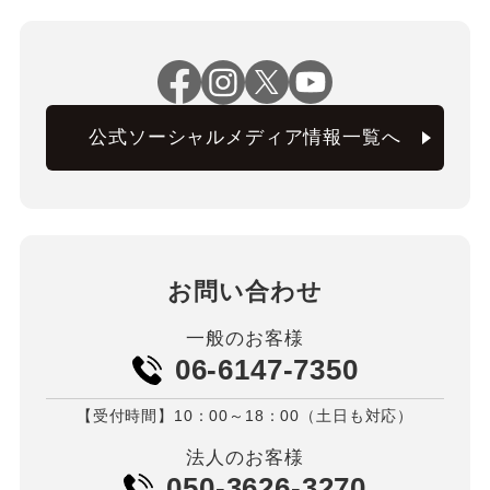
公式ソーシャルメディア情報一覧へ
お問い合わせ
一般のお客様
06-6147-7350
【受付時間】10：00～18：00（土日も対応）
法人のお客様
050-3626-3270