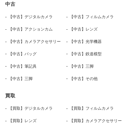
中古
【中古】デジタルカメラ
【中古】フィルムカメラ
【中古】アクションカム
【中古】レンズ
【中古】カメラアクセサリー
【中古】光学機器
【中古】バッグ
【中古】鉄道模型
【中古】筆記具
【中古】三脚
【中古】三脚
【中古】その他
買取
【買取】デジタルカメラ
【買取】フィルムカメラ
【買取】レンズ
【買取】カメラアクセサリー