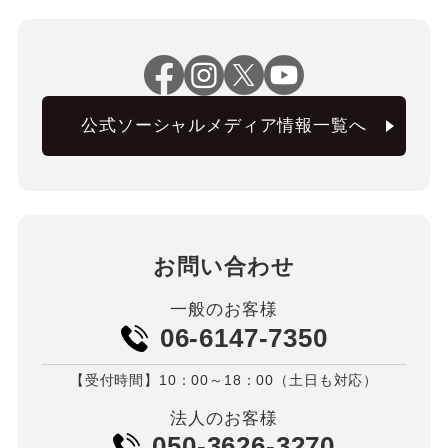
公式ソーシャルメディア情報一覧へ
お問い合わせ
一般のお客様
06-6147-7350
【受付時間】10：00～18：00（土日も対応）
法人のお客様
050-3626-3270