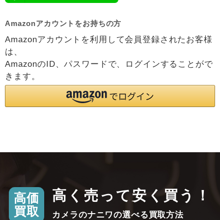
Amazonアカウントをお持ちの方
Amazonアカウントを利用して会員登録されたお客様
は、
AmazonのID、パスワードで、ログインすることがで
きます。
高く売って安く買う！
高価
買取
カメラのナニワの選べる買取方法