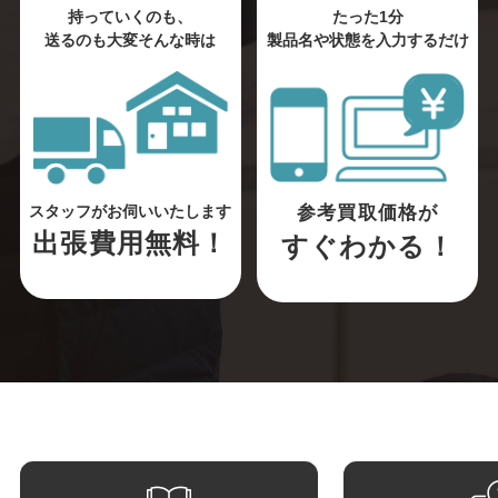
持っていくのも、
たった1分
送るのも大変そんな時は
製品名や状態を入力するだけ
参考買取価格が
スタッフがお伺いいたします
出張費用無料！
すぐわかる！