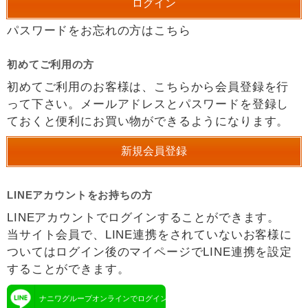
パスワードをお忘れの方はこちら
初めてご利用の方
初めてご利用のお客様は、こちらから会員登録を行
って下さい。メールアドレスとパスワードを登録し
ておくと便利にお買い物ができるようになります。
LINEアカウントをお持ちの方
LINEアカウントでログインすることができます。
当サイト会員で、LINE連携をされていないお客様に
ついてはログイン後のマイページでLINE連携を設定
することができます。
ナニワグループオンラインでログイン