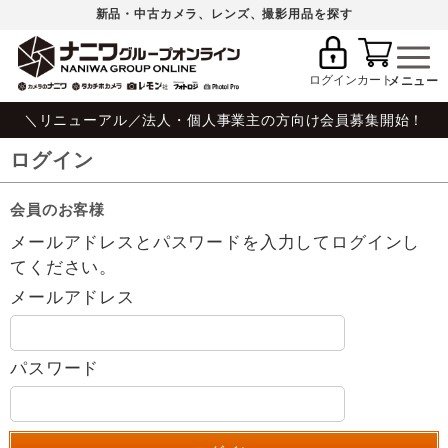
新品・中古カメラ、レンズ、撮影用品を探す
ログイン
カート
＼リニューアル／法人・個人事業主の方向け会員募集開始！
ログイン
会員のお客様
メールアドレスとパスワードを入力してログインし
てください。
メールアドレス
パスワード