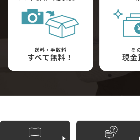
送料・手数料
そ
すべて無料！
現金