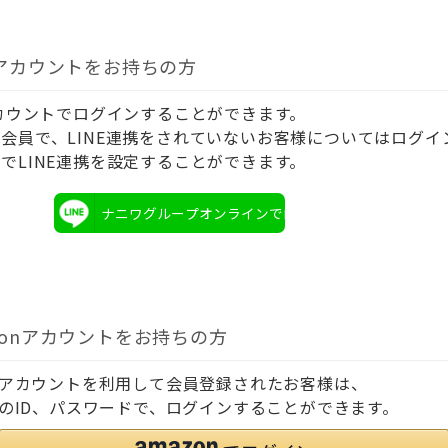
Eアカウントをお持ちの方
アカウントでログインすることができます。
会員で、LINE連携をされていないお客様についてはログイ
でLINE連携を設定することができます。
ナニワグループオンラインでログイン
zonアカウントをお持ちの方
onアカウントを利用して会員登録されたお客様は、
onのID、パスワードで、ログインすることができます。