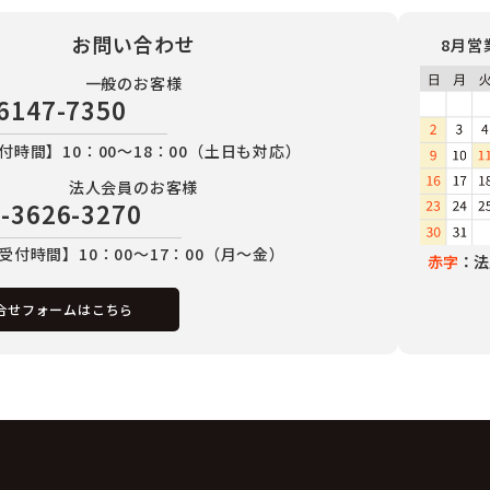
お問い合わせ
8月営
一般のお客様
6147-7350
付時間】10：00～18：00（土日も対応）
法人会員のお客様
-3626-3270
受付時間】10：00～17：00（月～金）
赤字
：法
合せフォームはこちら