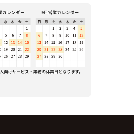
業カレンダー
9月営業カレンダー
人向けサービス・業務の休業日となります。