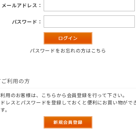
メールアドレス：
パスワード：
パスワードをお忘れの方はこちら
てご利用の方
ご利用のお客様は、こちらから会員登録を行って下さい。
アドレスとパスワードを登録しておくと便利にお買い物がで
す。