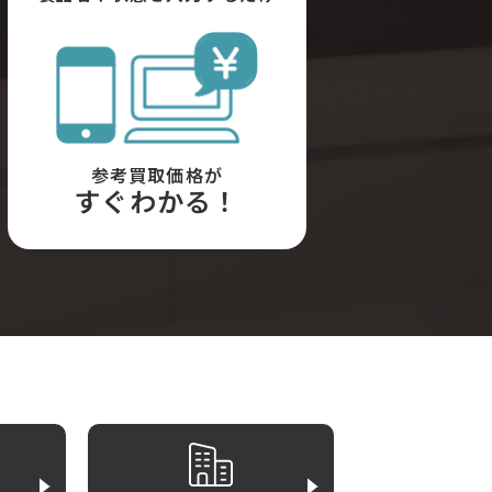
参考買取価格が
すぐわかる！