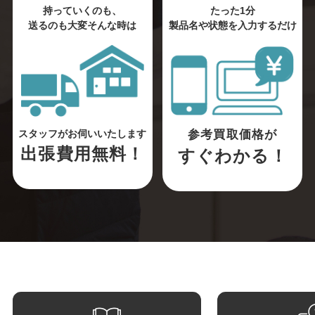
持っていくのも、
たった1分
送るのも大変そんな時は
製品名や状態を入力するだけ
参考買取価格が
スタッフがお伺いいたします
出張費用無料！
すぐわかる！