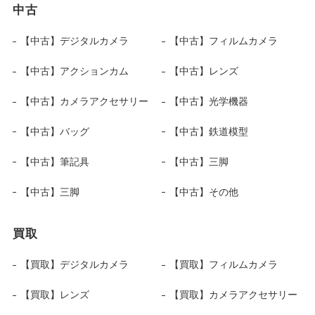
中古
【中古】デジタルカメラ
【中古】フィルムカメラ
【中古】アクションカム
【中古】レンズ
【中古】カメラアクセサリー
【中古】光学機器
【中古】バッグ
【中古】鉄道模型
【中古】筆記具
【中古】三脚
【中古】三脚
【中古】その他
買取
【買取】デジタルカメラ
【買取】フィルムカメラ
【買取】レンズ
【買取】カメラアクセサリー