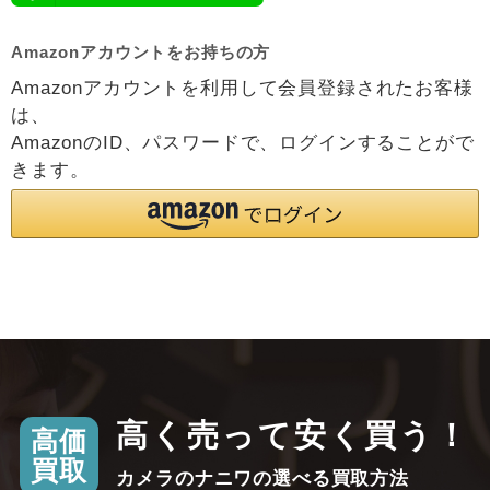
Amazonアカウントをお持ちの方
Amazonアカウントを利用して会員登録されたお客様
は、
AmazonのID、パスワードで、ログインすることがで
きます。
高く売って安く買う！
高価
買取
カメラのナニワの選べる買取方法