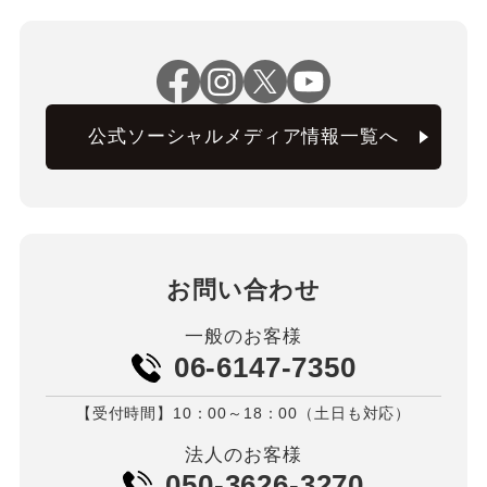
公式ソーシャルメディア情報一覧へ
お問い合わせ
一般のお客様
06-6147-7350
【受付時間】10：00～18：00（土日も対応）
法人のお客様
050-3626-3270