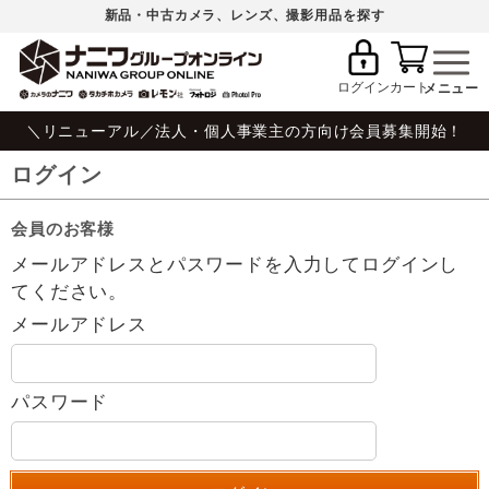
新品・中古カメラ、レンズ、撮影用品を探す
ログイン
カート
＼リニューアル／法人・個人事業主の方向け会員募集開始！
ログイン
会員のお客様
メールアドレスとパスワードを入力してログインし
てください。
メールアドレス
パスワード