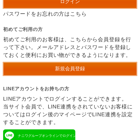
パスワードをお忘れの方はこちら
初めてご利用の方
初めてご利用のお客様は、こちらから会員登録を行
って下さい。メールアドレスとパスワードを登録し
ておくと便利にお買い物ができるようになります。
LINEアカウントをお持ちの方
LINEアカウントでログインすることができます。
当サイト会員で、LINE連携をされていないお客様に
ついてはログイン後のマイページでLINE連携を設定
することができます。
ナニワグループオンラインでログイン