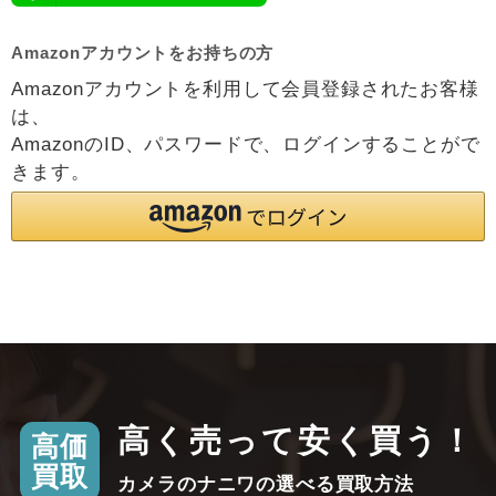
Amazonアカウントをお持ちの方
Amazonアカウントを利用して会員登録されたお客様
は、
AmazonのID、パスワードで、ログインすることがで
きます。
高く売って安く買う！
高価
買取
カメラのナニワの選べる買取方法