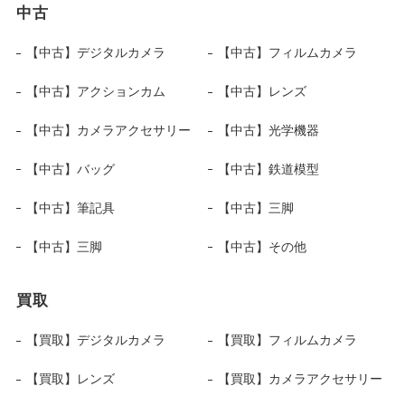
中古
【中古】デジタルカメラ
【中古】フィルムカメラ
【中古】アクションカム
【中古】レンズ
【中古】カメラアクセサリー
【中古】光学機器
【中古】バッグ
【中古】鉄道模型
【中古】筆記具
【中古】三脚
【中古】三脚
【中古】その他
買取
【買取】デジタルカメラ
【買取】フィルムカメラ
【買取】レンズ
【買取】カメラアクセサリー