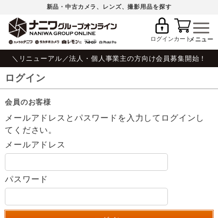
新品・中古カメラ、レンズ、撮影用品を探す
ログイン
カート
＼リニューアル／法人・個人事業主の方向け会員募集開始！
ログイン
会員のお客様
メールアドレスとパスワードを入力してログインし
てください。
メールアドレス
パスワード