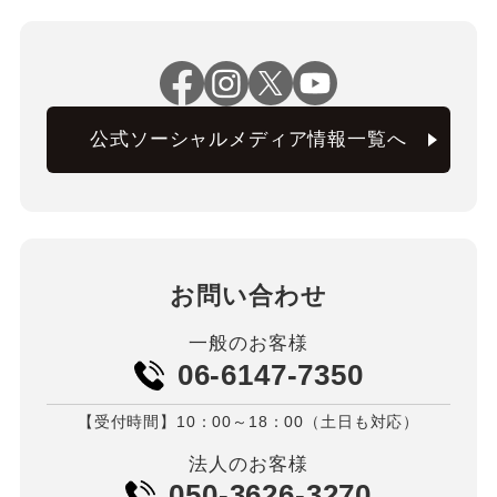
公式ソーシャルメディア情報一覧へ
お問い合わせ
一般のお客様
06-6147-7350
【受付時間】10：00～18：00（土日も対応）
法人のお客様
050-3626-3270