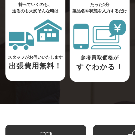
持っていくのも、
たった1分
送るのも大変そんな時は
製品名や状態を入力するだけ
参考買取価格が
スタッフがお伺いいたします
出張費用無料！
すぐわかる！