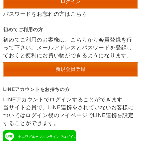
パスワードをお忘れの方はこちら
初めてご利用の方
初めてご利用のお客様は、こちらから会員登録を行
って下さい。メールアドレスとパスワードを登録し
ておくと便利にお買い物ができるようになります。
LINEアカウントをお持ちの方
LINEアカウントでログインすることができます。
当サイト会員で、LINE連携をされていないお客様に
ついてはログイン後のマイページでLINE連携を設定
することができます。
ナニワグループオンラインでログイン