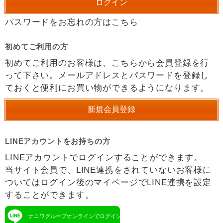
パスワードをお忘れの方はこちら
初めてご利用の方
初めてご利用のお客様は、こちらから会員登録を行
って下さい。メールアドレスとパスワードを登録し
ておくと便利にお買い物ができるようになります。
LINEアカウントをお持ちの方
LINEアカウントでログインすることができます。
当サイト会員で、LINE連携をされていないお客様に
ついてはログイン後のマイページでLINE連携を設定
することができます。
ナニワグループオンラインでログイン