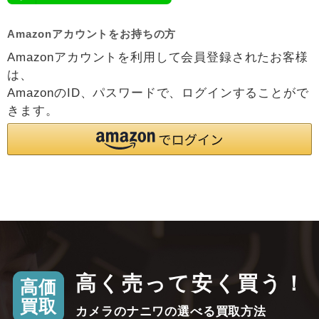
Amazonアカウントをお持ちの方
Amazonアカウントを利用して会員登録されたお客様
は、
AmazonのID、パスワードで、ログインすることがで
きます。
高く売って安く買う！
高価
買取
カメラのナニワの選べる買取方法