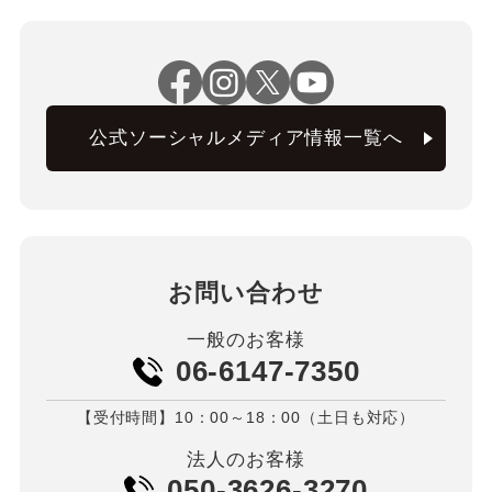
公式ソーシャルメディア情報一覧へ
お問い合わせ
一般のお客様
06-6147-7350
【受付時間】10：00～18：00（土日も対応）
法人のお客様
050-3626-3270