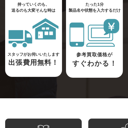
持っていくのも、
たった1分
送るのも大変そんな時は
製品名や状態を入力するだけ
参考買取価格が
スタッフがお伺いいたします
出張費用無料！
すぐわかる！