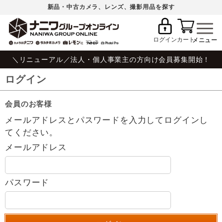
新品・中古カメラ、レンズ、撮影用品を探す
ログイン
カート
＼リニューアル／法人・個人事業主の方向け会員募集開始！
ログイン
会員のお客様
メールアドレスとパスワードを入力してログインし
てください。
メールアドレス
パスワード