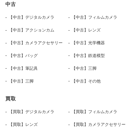
中古
【中古】デジタルカメラ
【中古】フィルムカメラ
【中古】アクションカム
【中古】レンズ
【中古】カメラアクセサリー
【中古】光学機器
【中古】バッグ
【中古】鉄道模型
【中古】筆記具
【中古】三脚
【中古】三脚
【中古】その他
買取
【買取】デジタルカメラ
【買取】フィルムカメラ
【買取】レンズ
【買取】カメラアクセサリー