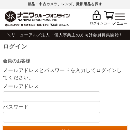
新品・中古カメラ、レンズ、撮影用品を探す
ログイン
カート
＼リニューアル／法人・個人事業主の方向け会員募集開始！
ログイン
会員のお客様
メールアドレスとパスワードを入力してログインし
てください。
メールアドレス
パスワード