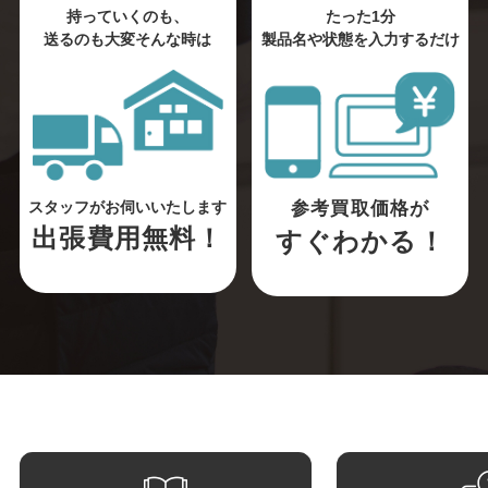
持っていくのも、
たった1分
送るのも大変そんな時は
製品名や状態を入力するだけ
参考買取価格が
スタッフがお伺いいたします
出張費用無料！
すぐわかる！