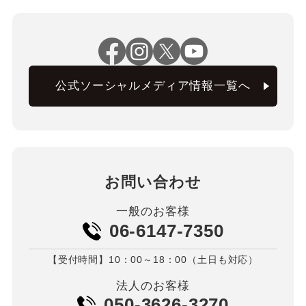
公式ソーシャルメディア情報一覧へ
お問い合わせ
一般のお客様
06-6147-7350
【受付時間】10：00～18：00（土日も対応）
法人のお客様
050-3626-3270