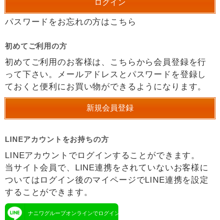
パスワードをお忘れの方はこちら
初めてご利用の方
初めてご利用のお客様は、こちらから会員登録を行
って下さい。メールアドレスとパスワードを登録し
ておくと便利にお買い物ができるようになります。
LINEアカウントをお持ちの方
LINEアカウントでログインすることができます。
当サイト会員で、LINE連携をされていないお客様に
ついてはログイン後のマイページでLINE連携を設定
することができます。
ナニワグループオンラインでログイン