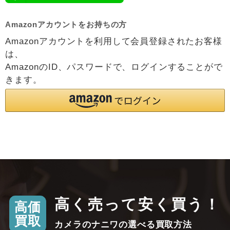
Amazonアカウントをお持ちの方
Amazonアカウントを利用して会員登録されたお客様
は、
AmazonのID、パスワードで、ログインすることがで
きます。
高く売って安く買う！
高価
買取
カメラのナニワの選べる買取方法