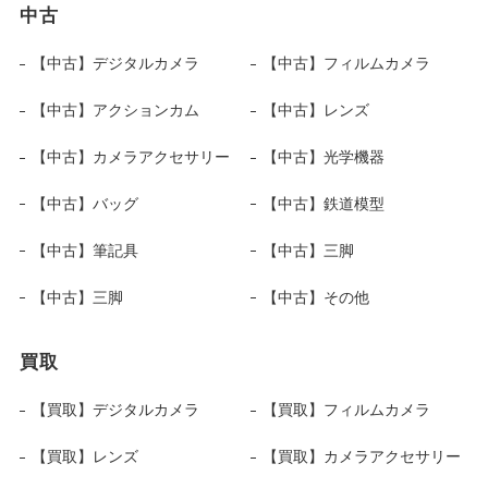
中古
【中古】デジタルカメラ
【中古】フィルムカメラ
【中古】アクションカム
【中古】レンズ
【中古】カメラアクセサリー
【中古】光学機器
【中古】バッグ
【中古】鉄道模型
【中古】筆記具
【中古】三脚
【中古】三脚
【中古】その他
買取
【買取】デジタルカメラ
【買取】フィルムカメラ
【買取】レンズ
【買取】カメラアクセサリー