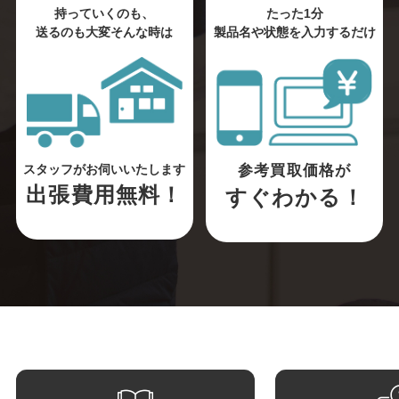
持っていくのも、
たった1分
送るのも大変そんな時は
製品名や状態を入力するだけ
参考買取価格が
スタッフがお伺いいたします
出張費用無料！
すぐわかる！