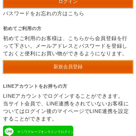
パスワードをお忘れの方はこちら
初めてご利用の方
初めてご利用のお客様は、こちらから会員登録を行
って下さい。メールアドレスとパスワードを登録し
ておくと便利にお買い物ができるようになります。
LINEアカウントをお持ちの方
LINEアカウントでログインすることができます。
当サイト会員で、LINE連携をされていないお客様に
ついてはログイン後のマイページでLINE連携を設定
することができます。
ナニワグループオンラインでログイン