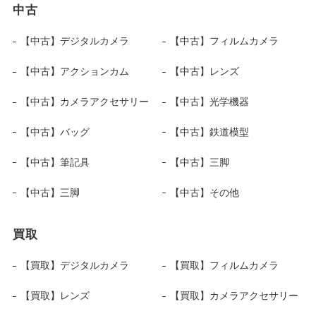
中古
【中古】デジタルカメラ
【中古】フィルムカメラ
【中古】アクションカム
【中古】レンズ
【中古】カメラアクセサリー
【中古】光学機器
【中古】バッグ
【中古】鉄道模型
【中古】筆記具
【中古】三脚
【中古】三脚
【中古】その他
買取
【買取】デジタルカメラ
【買取】フィルムカメラ
【買取】レンズ
【買取】カメラアクセサリー