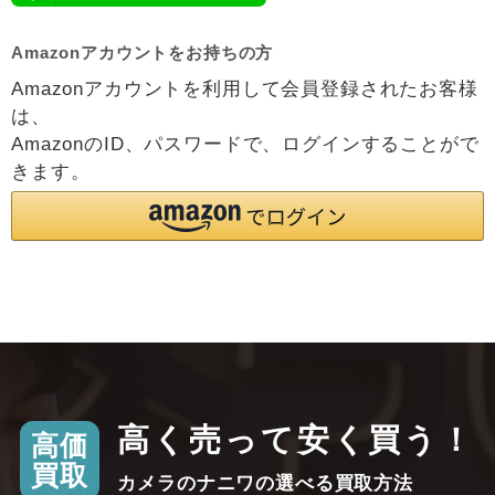
Amazonアカウントをお持ちの方
Amazonアカウントを利用して会員登録されたお客様
は、
AmazonのID、パスワードで、ログインすることがで
きます。
高く売って安く買う！
高価
買取
カメラのナニワの選べる買取方法