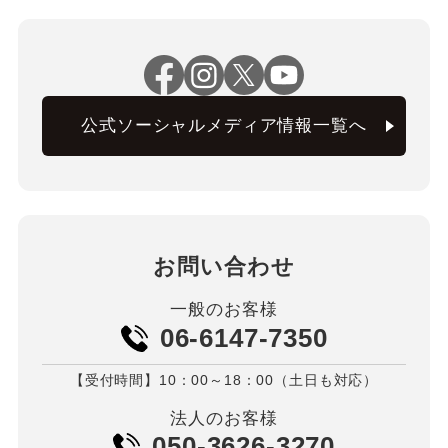
公式ソーシャルメディア情報一覧へ
お問い合わせ
一般のお客様
06-6147-7350
【受付時間】10：00～18：00（土日も対応）
法人のお客様
050-3626-3270