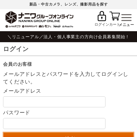
新品・中古カメラ、レンズ、撮影用品を探す
ログイン
カート
＼リニューアル／法人・個人事業主の方向け会員募集開始！
ログイン
会員のお客様
メールアドレスとパスワードを入力してログインし
てください。
メールアドレス
パスワード