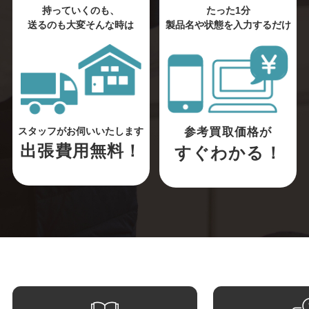
持っていくのも、
たった1分
送るのも大変そんな時は
製品名や状態を入力するだけ
参考買取価格が
スタッフがお伺いいたします
出張費用無料！
すぐわかる！