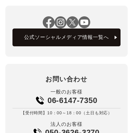
公式ソーシャルメディア情報一覧へ
お問い合わせ
一般のお客様
06-6147-7350
【受付時間】10：00～18：00（土日も対応）
法人のお客様
050-3626-3270