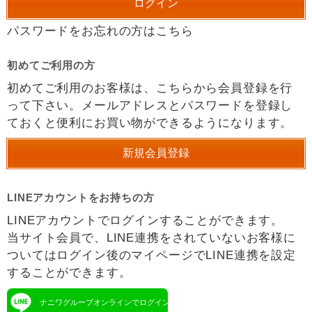
パスワードをお忘れの方はこちら
初めてご利用の方
初めてご利用のお客様は、こちらから会員登録を行
って下さい。メールアドレスとパスワードを登録し
ておくと便利にお買い物ができるようになります。
LINEアカウントをお持ちの方
LINEアカウントでログインすることができます。
当サイト会員で、LINE連携をされていないお客様に
ついてはログイン後のマイページでLINE連携を設定
することができます。
ナニワグループオンラインでログイン