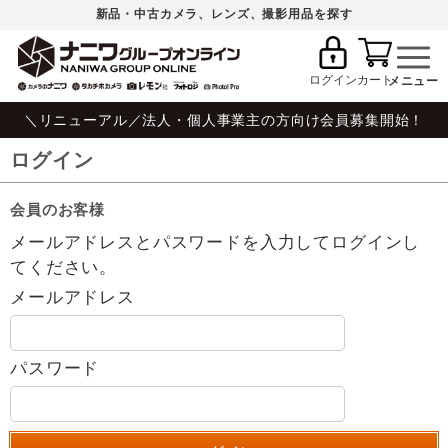
新品・中古カメラ、レンズ、撮影用品を探す
ログイン
カート
＼リニューアル／法人・個人事業主の方向け会員募集開始！
ログイン
会員のお客様
メールアドレスとパスワードを入力してログインし
てください。
メールアドレス
パスワード