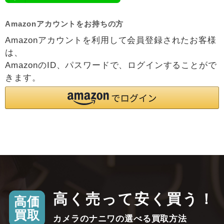
Amazonアカウントをお持ちの方
Amazonアカウントを利用して会員登録されたお客様
は、
AmazonのID、パスワードで、ログインすることがで
きます。
高く売って安く買う！
高価
買取
カメラのナニワの選べる買取方法