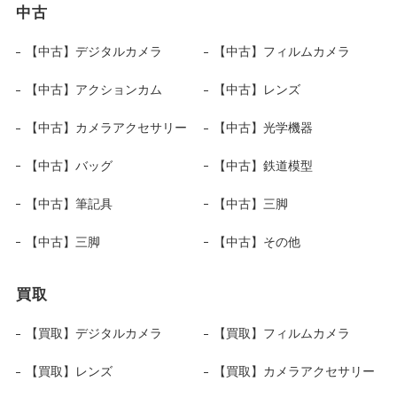
中古
【中古】デジタルカメラ
【中古】フィルムカメラ
【中古】アクションカム
【中古】レンズ
【中古】カメラアクセサリー
【中古】光学機器
【中古】バッグ
【中古】鉄道模型
【中古】筆記具
【中古】三脚
【中古】三脚
【中古】その他
買取
【買取】デジタルカメラ
【買取】フィルムカメラ
【買取】レンズ
【買取】カメラアクセサリー