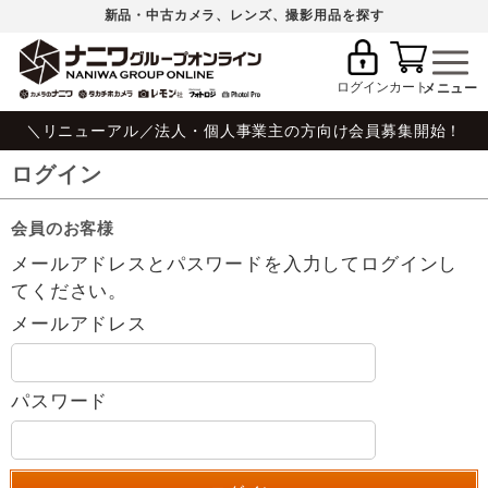
新品・中古カメラ、レンズ、撮影用品を探す
ログイン
カート
＼リニューアル／法人・個人事業主の方向け会員募集開始！
ログイン
会員のお客様
メールアドレスとパスワードを入力してログインし
てください。
メールアドレス
パスワード