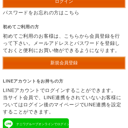
パスワードをお忘れの方はこちら
初めてご利用の方
初めてご利用のお客様は、こちらから会員登録を行
って下さい。メールアドレスとパスワードを登録し
ておくと便利にお買い物ができるようになります。
LINEアカウントをお持ちの方
LINEアカウントでログインすることができます。
当サイト会員で、LINE連携をされていないお客様に
ついてはログイン後のマイページでLINE連携を設定
することができます。
ナニワグループオンラインでログイン