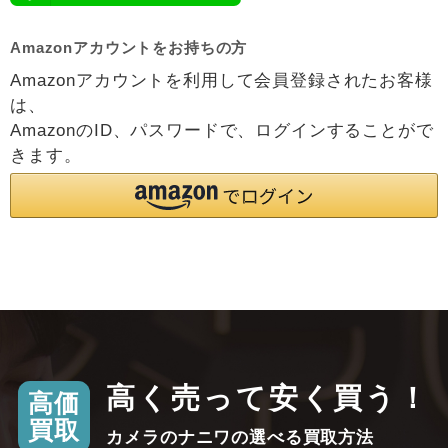
Amazonアカウントをお持ちの方
Amazonアカウントを利用して会員登録されたお客様
は、
AmazonのID、パスワードで、ログインすることがで
きます。
高く売って安く買う！
高価
買取
カメラのナニワの選べる買取方法