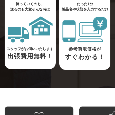
持っていくのも、
たった1分
送るのも大変そんな時は
製品名や状態を入力するだけ
参考買取価格が
スタッフがお伺いいたします
出張費用無料！
すぐわかる！