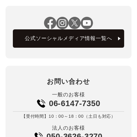
公式ソーシャルメディア情報一覧へ
お問い合わせ
一般のお客様
06-6147-7350
【受付時間】10：00～18：00（土日も対応）
法人のお客様
050-3626-3270