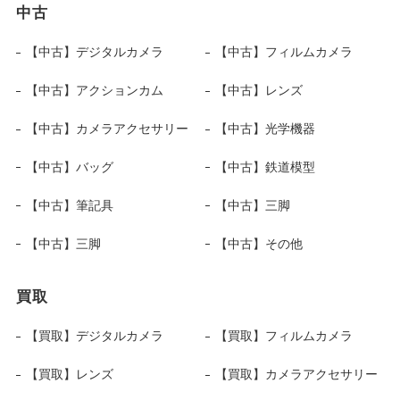
中古
【中古】デジタルカメラ
【中古】フィルムカメラ
【中古】アクションカム
【中古】レンズ
【中古】カメラアクセサリー
【中古】光学機器
【中古】バッグ
【中古】鉄道模型
【中古】筆記具
【中古】三脚
【中古】三脚
【中古】その他
買取
【買取】デジタルカメラ
【買取】フィルムカメラ
【買取】レンズ
【買取】カメラアクセサリー