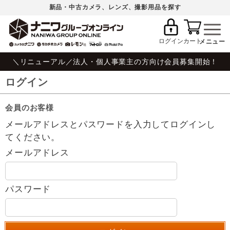
新品・中古カメラ、レンズ、撮影用品を探す
ログイン
カート
＼リニューアル／法人・個人事業主の方向け会員募集開始！
ログイン
会員のお客様
メールアドレスとパスワードを入力してログインし
てください。
メールアドレス
パスワード