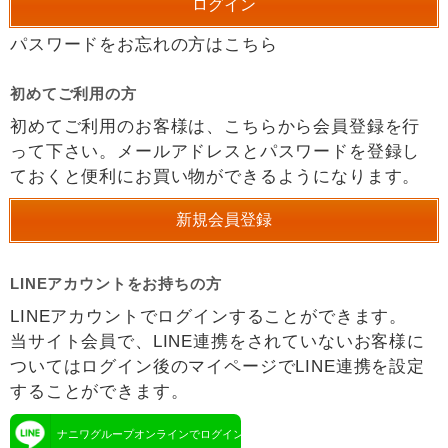
パスワードをお忘れの方はこちら
初めてご利用の方
初めてご利用のお客様は、こちらから会員登録を行
って下さい。メールアドレスとパスワードを登録し
ておくと便利にお買い物ができるようになります。
LINEアカウントをお持ちの方
LINEアカウントでログインすることができます。
当サイト会員で、LINE連携をされていないお客様に
ついてはログイン後のマイページでLINE連携を設定
することができます。
ナニワグループオンラインでログイン