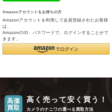
Amazonアカウントをお持ちの方
Amazonアカウントを利用して会員登録されたお客様
は、
AmazonのID、パスワードで、ログインすることがで
きます。
高く売って安く買う！
高価
買取
カメラのナニワの選べる買取方法