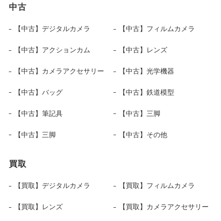
中古
【中古】デジタルカメラ
【中古】フィルムカメラ
【中古】アクションカム
【中古】レンズ
【中古】カメラアクセサリー
【中古】光学機器
【中古】バッグ
【中古】鉄道模型
【中古】筆記具
【中古】三脚
【中古】三脚
【中古】その他
買取
【買取】デジタルカメラ
【買取】フィルムカメラ
【買取】レンズ
【買取】カメラアクセサリー