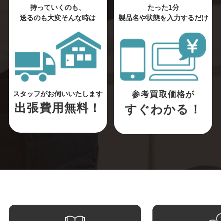
持っていくのも、
たった1分
送るのも大変そんな時は
製品名や状態を入力するだけ
参考買取価格が
スタッフがお伺いいたします
出張費用無料！
すぐわかる！