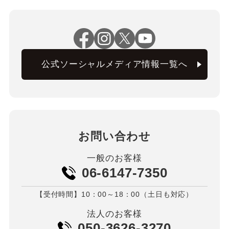
公式ソーシャルメディア情報一覧へ
お問い合わせ
一般のお客様
06-6147-7350
【受付時間】10：00～18：00（土日も対応）
法人のお客様
050-3626-3270