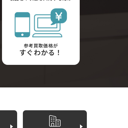
参考買取価格が
すぐわかる！