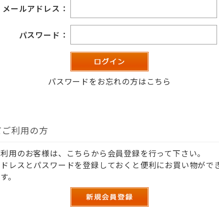
メールアドレス：
パスワード：
パスワードをお忘れの方はこちら
てご利用の方
ご利用のお客様は、こちらから会員登録を行って下さい。
アドレスとパスワードを登録しておくと便利にお買い物がで
す。