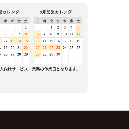
業カレンダー
9月営業カレンダー
人向けサービス・業務の休業日となります。