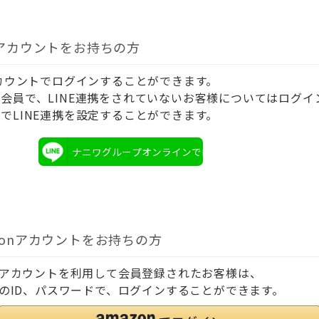
Eアカウントをお持ちの方
アカウントでログインすることができます。
会員で、LINE連携をされていないお客様についてはログイ
でLINE連携を設定することができます。
ナニワグループオンラインでログイン
zonアカウントをお持ちの方
onアカウントを利用して会員登録されたお客様は、
onのID、パスワードで、ログインすることができます。