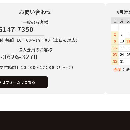
お問い合わせ
8月営
一般のお客様
6147-7350
付時間】10：00～18：00（土日も対応）
法人会員のお客様
-3626-3270
受付時間】10：00～17：00（月～金）
赤字
：法
合せフォームはこちら