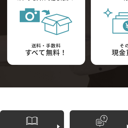
送料・手数料
そ
すべて無料！
現金