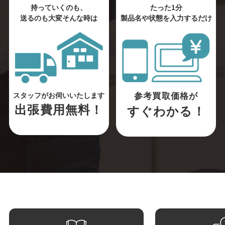
持っていくのも、
たった1分
送るのも大変そんな時は
製品名や状態を入力するだけ
参考買取価格が
スタッフがお伺いいたします
出張費用無料！
すぐわかる！