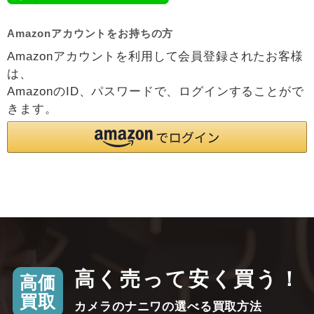
Amazonアカウントをお持ちの方
Amazonアカウントを利用して会員登録されたお客様
は、
AmazonのID、パスワードで、ログインすることがで
きます。
高く売って安く買う！
高価
買取
カメラのナニワの選べる買取方法