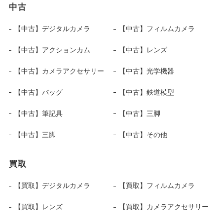
中古
【中古】デジタルカメラ
【中古】フィルムカメラ
【中古】アクションカム
【中古】レンズ
【中古】カメラアクセサリー
【中古】光学機器
【中古】バッグ
【中古】鉄道模型
【中古】筆記具
【中古】三脚
【中古】三脚
【中古】その他
買取
【買取】デジタルカメラ
【買取】フィルムカメラ
【買取】レンズ
【買取】カメラアクセサリー