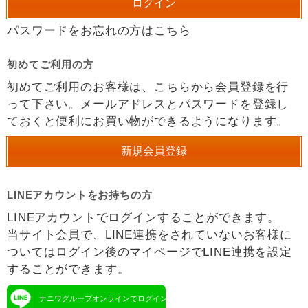
パスワードをお忘れの方はこちら
初めてご利用の方
初めてご利用のお客様は、こちらから会員登録を行
って下さい。メールアドレスとパスワードを登録し
ておくと便利にお買い物ができるようになります。
LINEアカウントをお持ちの方
LINEアカウントでログインすることができます。
当サイト会員で、LINE連携をされていないお客様に
ついてはログイン後のマイページでLINE連携を設定
することができます。
ナニワグループオンラインでログイン