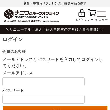
新品・中古カメラ、レンズ、撮影用品を探す
ログイン
カート
＼リニューアル／法人・個人事業主の方向け会員募集開始！
ログイン
会員のお客様
メールアドレスとパスワードを入力してログインし
てください。
メールアドレス
パスワード