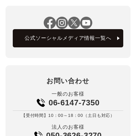
公式ソーシャルメディア情報一覧へ
お問い合わせ
一般のお客様
06-6147-7350
【受付時間】10：00～18：00（土日も対応）
法人のお客様
050-3626-3270