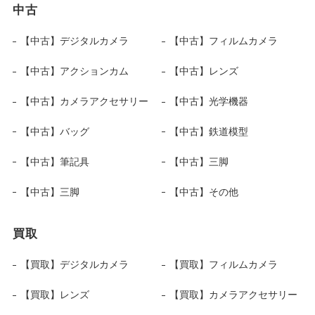
中古
【中古】デジタルカメラ
【中古】フィルムカメラ
【中古】アクションカム
【中古】レンズ
【中古】カメラアクセサリー
【中古】光学機器
【中古】バッグ
【中古】鉄道模型
【中古】筆記具
【中古】三脚
【中古】三脚
【中古】その他
買取
【買取】デジタルカメラ
【買取】フィルムカメラ
【買取】レンズ
【買取】カメラアクセサリー