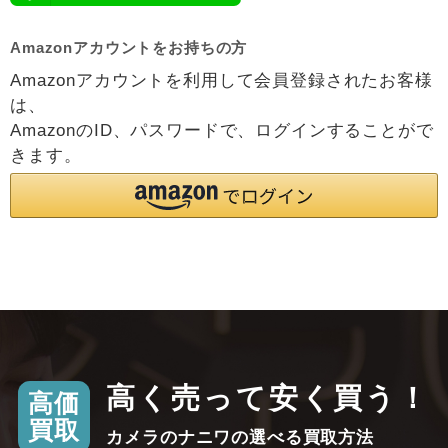
Amazonアカウントをお持ちの方
Amazonアカウントを利用して会員登録されたお客様
は、
AmazonのID、パスワードで、ログインすることがで
きます。
高く売って安く買う！
高価
買取
カメラのナニワの選べる買取方法