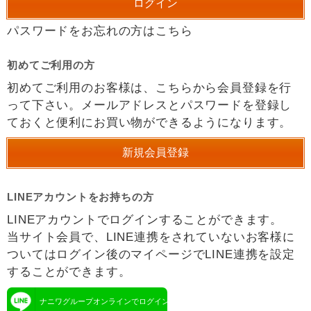
パスワードをお忘れの方はこちら
初めてご利用の方
初めてご利用のお客様は、こちらから会員登録を行
って下さい。メールアドレスとパスワードを登録し
ておくと便利にお買い物ができるようになります。
LINEアカウントをお持ちの方
LINEアカウントでログインすることができます。
当サイト会員で、LINE連携をされていないお客様に
ついてはログイン後のマイページでLINE連携を設定
することができます。
ナニワグループオンラインでログイン