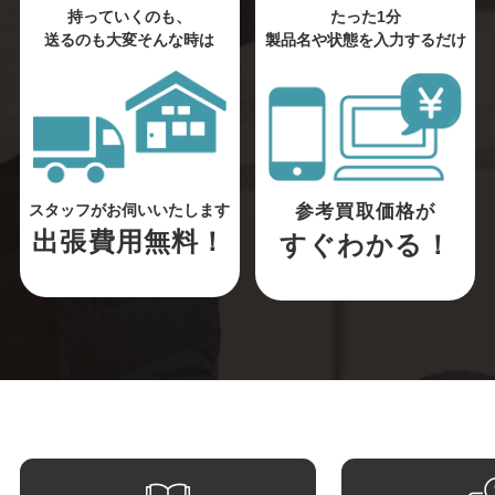
持っていくのも、
たった1分
送るのも大変そんな時は
製品名や状態を入力するだけ
参考買取価格が
スタッフがお伺いいたします
出張費用無料！
すぐわかる！