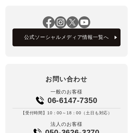
公式ソーシャルメディア情報一覧へ
お問い合わせ
一般のお客様
06-6147-7350
【受付時間】10：00～18：00（土日も対応）
法人のお客様
050-3626-3270