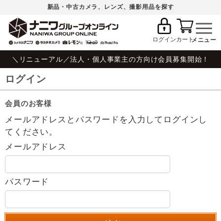
新品・中古カメラ、レンズ、撮影用品を探す
ログイン
カート
＼リニューアル／法人・個人事業主の方向け会員募集開始！
ログイン
会員のお客様
メールアドレスとパスワードを入力してログインし
てください。
メールアドレス
パスワード