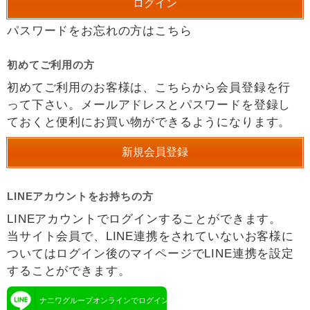
パスワードをお忘れの方はこちら
初めてご利用の方
初めてご利用のお客様は、こちらから会員登録を行
って下さい。メールアドレスとパスワードを登録し
ておくと便利にお買い物ができるようになります。
LINEアカウントをお持ちの方
LINEアカウントでログインすることができます。
当サイト会員で、LINE連携をされていないお客様に
ついてはログイン後のマイページでLINE連携を設定
することができます。
ナニワグループオンラインでログイン