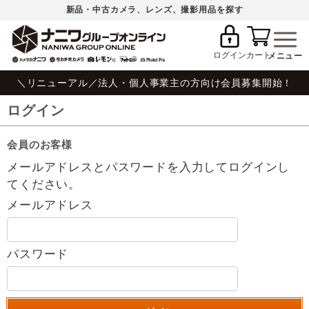
新品・中古カメラ、レンズ、撮影用品を探す
ログイン
カート
＼リニューアル／法人・個人事業主の方向け会員募集開始！
ログイン
会員のお客様
メールアドレスとパスワードを入力してログインし
てください。
メールアドレス
パスワード