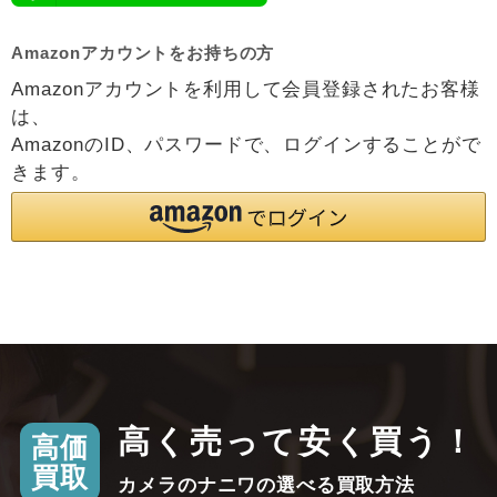
Amazonアカウントをお持ちの方
Amazonアカウントを利用して会員登録されたお客様
は、
AmazonのID、パスワードで、ログインすることがで
きます。
高く売って安く買う！
高価
買取
カメラのナニワの選べる買取方法