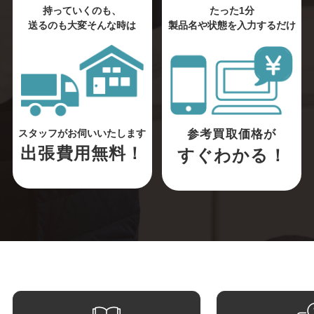
持っていくのも、
たった1分
送るのも大変そんな時は
製品名や状態を入力するだけ
参考買取価格が
スタッフがお伺いいたします
出張費用無料！
すぐわかる！