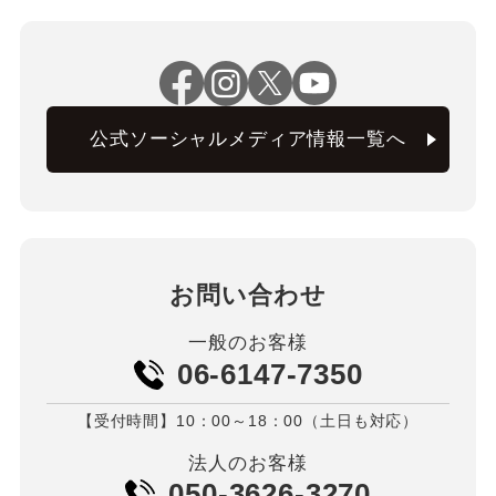
公式ソーシャルメディア情報一覧へ
お問い合わせ
一般のお客様
06-6147-7350
【受付時間】10：00～18：00（土日も対応）
法人のお客様
050-3626-3270