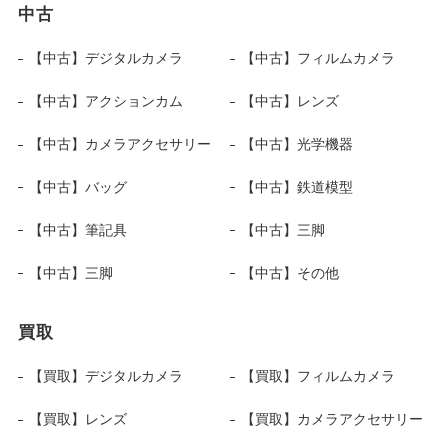
中古
【中古】デジタルカメラ
【中古】フィルムカメラ
【中古】アクションカム
【中古】レンズ
【中古】カメラアクセサリー
【中古】光学機器
【中古】バッグ
【中古】鉄道模型
【中古】筆記具
【中古】三脚
【中古】三脚
【中古】その他
買取
【買取】デジタルカメラ
【買取】フィルムカメラ
【買取】レンズ
【買取】カメラアクセサリー