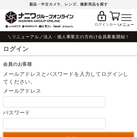
新品・中古カメラ、レンズ、撮影用品を探す
ログイン
カート
＼リニューアル／法人・個人事業主の方向け会員募集開始！
ログイン
会員のお客様
メールアドレスとパスワードを入力してログインし
てください。
メールアドレス
パスワード