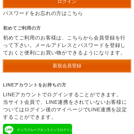
パスワードをお忘れの方はこちら
初めてご利用の方
初めてご利用のお客様は、こちらから会員登録を行
って下さい。メールアドレスとパスワードを登録し
ておくと便利にお買い物ができるようになります。
LINEアカウントをお持ちの方
LINEアカウントでログインすることができます。
当サイト会員で、LINE連携をされていないお客様に
ついてはログイン後のマイページでLINE連携を設定
することができます。
ナニワグループオンラインでログイン