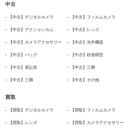
中古
【中古】デジタルカメラ
【中古】フィルムカメラ
【中古】アクションカム
【中古】レンズ
【中古】カメラアクセサリー
【中古】光学機器
【中古】バッグ
【中古】鉄道模型
【中古】筆記具
【中古】三脚
【中古】三脚
【中古】その他
買取
【買取】デジタルカメラ
【買取】フィルムカメラ
【買取】レンズ
【買取】カメラアクセサリー