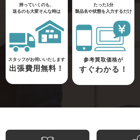
持っていくのも、
たった1分
送るのも大変そんな時は
製品名や状態を入力するだけ
参考買取価格が
スタッフがお伺いいたします
出張費用無料！
すぐわかる！