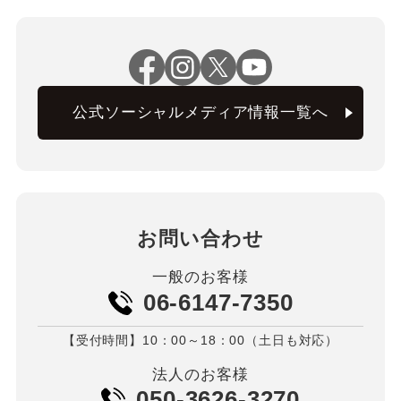
公式ソーシャルメディア情報一覧へ
お問い合わせ
一般のお客様
06-6147-7350
【受付時間】10：00～18：00（土日も対応）
法人のお客様
050-3626-3270