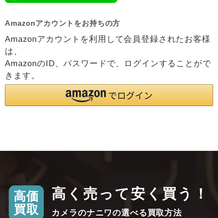
Amazonアカウントをお持ちの方
Amazonアカウントを利用して会員登録されたお客様
は、
AmazonのID、パスワードで、ログインすることがで
きます。
高く売って安く買う！
高価
買取
カメラのナニワの選べる買取方法