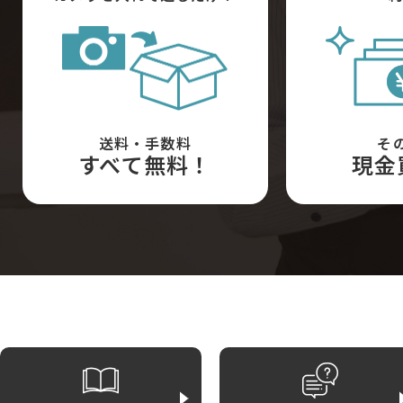
送料・手数料
そ
すべて無料！
現金