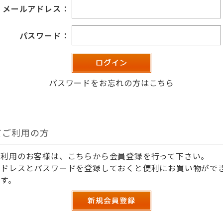
メールアドレス：
パスワード：
パスワードをお忘れの方はこちら
てご利用の方
ご利用のお客様は、こちらから会員登録を行って下さい。
アドレスとパスワードを登録しておくと便利にお買い物がで
す。