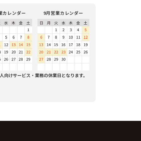
業カレンダー
9月営業カレンダー
人向けサービス・業務の休業日となります。