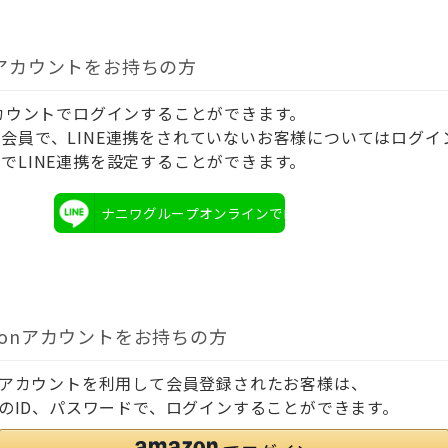
Eアカウントをお持ちの方
アカウントでログインすることができます。
会員で、LINE連携をされていないお客様についてはログイ
でLINE連携を設定することができます。
ナニワグループオンラインでログイン
zonアカウントをお持ちの方
onアカウントを利用して会員登録されたお客様は、
onのID、パスワードで、ログインすることができます。