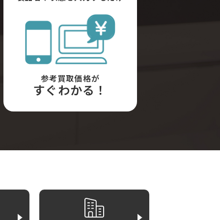
参考買取価格が
すぐわかる！