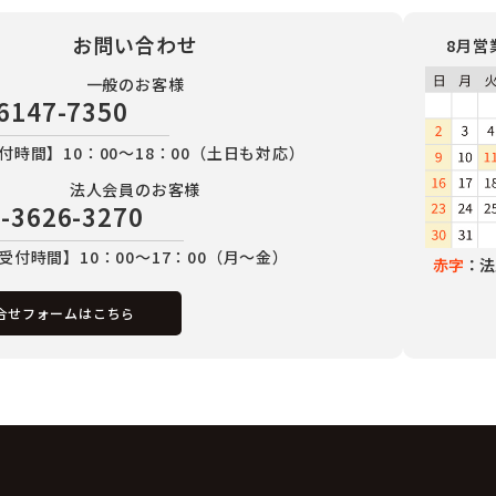
お問い合わせ
8月営
一般のお客様
6147-7350
付時間】10：00～18：00（土日も対応）
法人会員のお客様
-3626-3270
受付時間】10：00～17：00（月～金）
赤字
：法
合せフォームはこちら