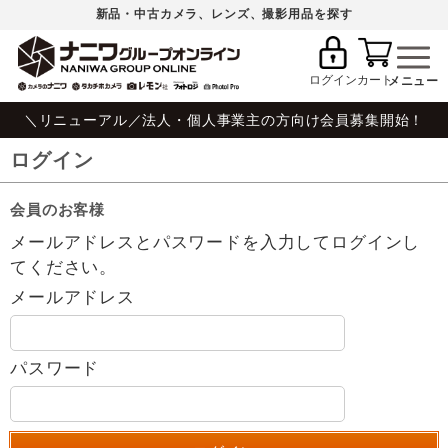
新品・中古カメラ、レンズ、撮影用品を探す
ログイン
カート
＼リニューアル／法人・個人事業主の方向け会員募集開始！
ログイン
会員のお客様
メールアドレスとパスワードを入力してログインし
てください。
メールアドレス
パスワード