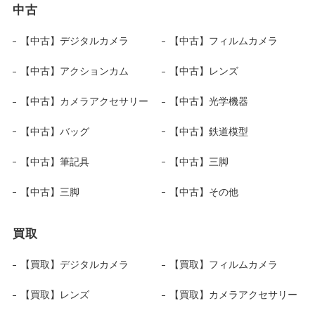
中古
【中古】デジタルカメラ
【中古】フィルムカメラ
【中古】アクションカム
【中古】レンズ
【中古】カメラアクセサリー
【中古】光学機器
【中古】バッグ
【中古】鉄道模型
【中古】筆記具
【中古】三脚
【中古】三脚
【中古】その他
買取
【買取】デジタルカメラ
【買取】フィルムカメラ
【買取】レンズ
【買取】カメラアクセサリー