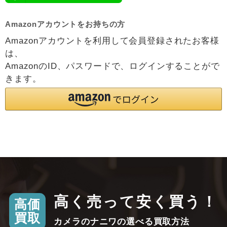
Amazonアカウントをお持ちの方
Amazonアカウントを利用して会員登録されたお客様
は、
AmazonのID、パスワードで、ログインすることがで
きます。
高く売って安く買う！
高価
買取
カメラのナニワの選べる買取方法