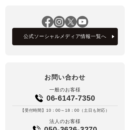
公式ソーシャルメディア情報一覧へ
お問い合わせ
一般のお客様
06-6147-7350
【受付時間】10：00～18：00（土日も対応）
法人のお客様
050-3626-3270