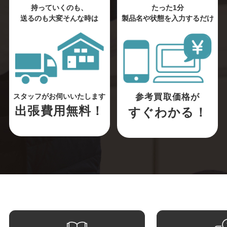
持っていくのも、
たった1分
送るのも大変そんな時は
製品名や状態を入力するだけ
参考買取価格が
スタッフがお伺いいたします
出張費用無料！
すぐわかる！