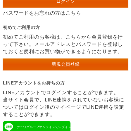
パスワードをお忘れの方はこちら
初めてご利用の方
初めてご利用のお客様は、こちらから会員登録を行
って下さい。メールアドレスとパスワードを登録し
ておくと便利にお買い物ができるようになります。
LINEアカウントをお持ちの方
LINEアカウントでログインすることができます。
当サイト会員で、LINE連携をされていないお客様に
ついてはログイン後のマイページでLINE連携を設定
することができます。
ナニワグループオンラインでログイン