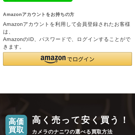
Amazonアカウントをお持ちの方
Amazonアカウントを利用して会員登録されたお客様
は、
AmazonのID、パスワードで、ログインすることがで
きます。
高く売って安く買う！
高価
買取
カメラのナニワの選べる買取方法