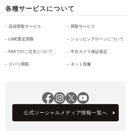
各種サービスについて
店頭受取サービス
買取サービス
LINE査定買取
ショッピングローンについて
FAXでのご注文について
中古カメラ保証規定
ズバリ買取
ネット現像
公式ソーシャルメディア情報一覧へ