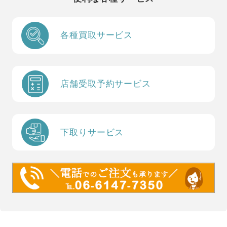
各種買取サービス
店舗受取予約サービス
下取りサービス