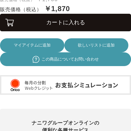
￥1,870
販売価格（税込）
カートに入れる
マイアイテムに追加
欲しいリストに追加
この商品についてお問い合わせ
ナニワグループオンラインの
便利な各種サービス