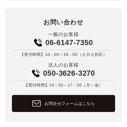
お問い合わせ
一般のお客様
06-6147-7350
【受付時間】10：00～18：00（土日も対応）
法人のお客様
050-3626-3270
【受付時間】10：00～17：00（月～金）
お問合せフォームはこちら