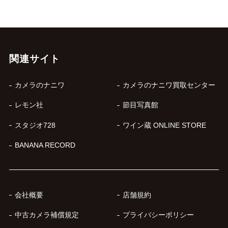
関連サイト
カメラのナニワ
カメラのナニワ買取センター
レモン社
節目写真館
スタジオ728
ワイン蔵 ONLINE STORE
BANANA RECORD
会社概要
店舗規約
中古カメラ補償規定
プライバシーポリシー