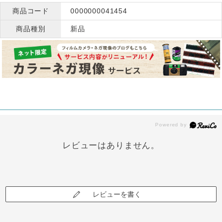
商品コード
0000000041454
商品種別
新品
レビューはありません。
レビューを書く