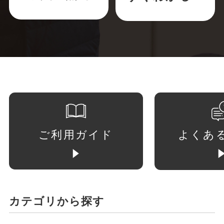
ご利用ガイド
よくあ
カテゴリから探す