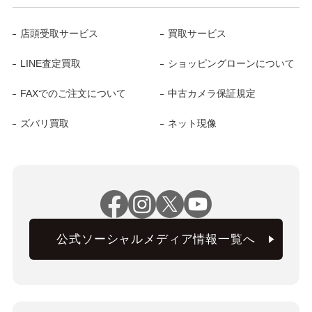
店頭受取サービス
買取サービス
LINE査定買取
ショッピングローンについて
FAXでのご注文について
中古カメラ保証規定
ズバリ買取
ネット現像
公式ソーシャルメディア情報一覧へ