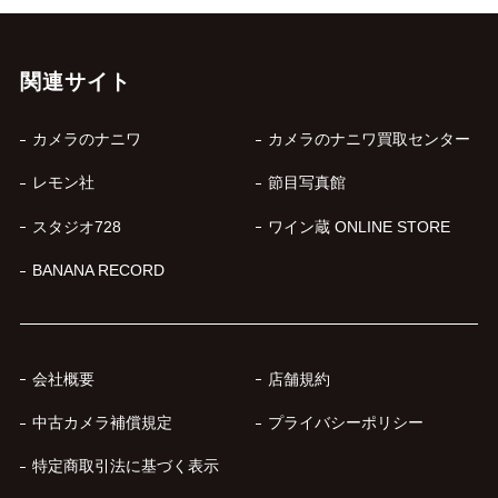
関連サイト
カメラのナニワ
カメラのナニワ買取センター
レモン社
節目写真館
スタジオ728
ワイン蔵 ONLINE STORE
BANANA RECORD
会社概要
店舗規約
中古カメラ補償規定
プライバシーポリシー
特定商取引法に基づく表示