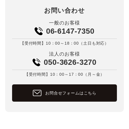
お問い合わせ
一般のお客様
06-6147-7350
【受付時間】10：00～18：00（土日も対応）
法人のお客様
050-3626-3270
【受付時間】10：00～17：00（月～金）
お問合せフォームはこちら