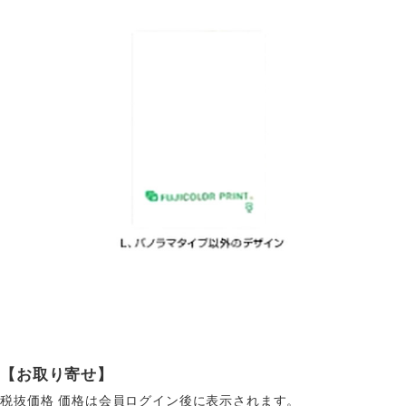
【お取り寄せ】
税抜価格
価格は会員ログイン後に表示されます。