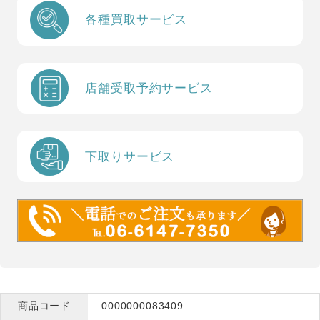
各種買取サービス
店舗受取予約サービス
下取りサービス
商品コード
0000000083409