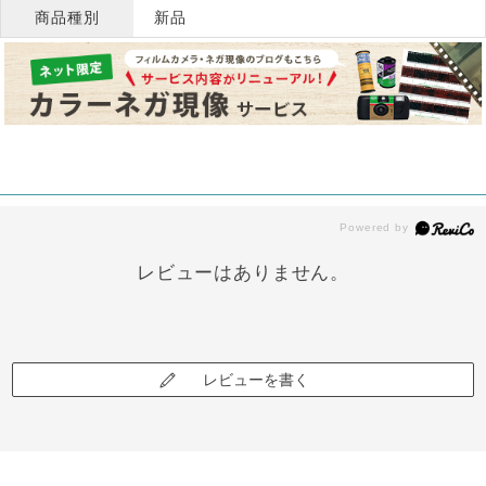
商品種別
新品
レビューはありません。
レビューを書く