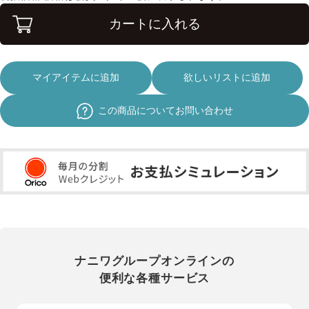
カートに入れる
マイアイテムに追加
欲しいリストに追加
この商品についてお問い合わせ
ナニワグループオンラインの
便利な各種サービス