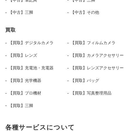
【中古】三脚
【中古】その他
買取
【買取】デジタルカメラ
【買取】フィルムカメラ
【買取】レンズ
【買取】カメラアクセサリー
【買取】充電池・充電器
【買取】レンズアクセサリー
【買取】光学機器
【買取】バッグ
【買取】プロ機材
【買取】写真整理用品
【買取】三脚
各種サービスについて