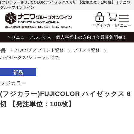
(フジカラー)FUJICOLOR ハイゼックス 6切 【発注単位：100枚】｜ナニワ
グループオンライン
ログイン
カート
＼リニューアル／法人・個人事業主の方向け会員募集開始！
ハメパチ／プリント資材
プリント資材
ハイゼックス/ショーレックス
フジカラー
(フジカラー)FUJICOLOR ハイゼックス 6
切 【発注単位：100枚】