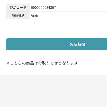
商品コード
0000000084307
商品種別
新品
製品特徴
※こちらの商品はお取り寄せとなります