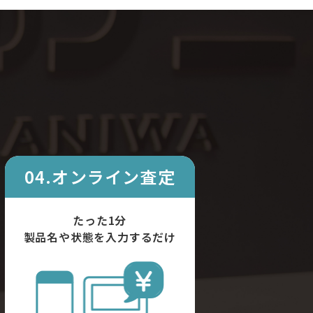
04.オンライン査定
たった1分
製品名や状態を入力するだけ