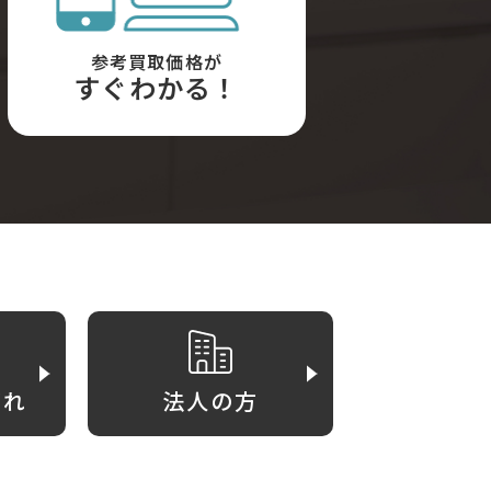
参考買取価格が
すぐわかる！
がれ
法人の方