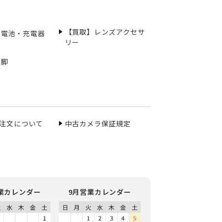
【買取】レンズアクセサ
充電池・充電器
リー
三脚
ご注文について
中古カメラ保証規定
業カレンダー
9月営業カレンダー