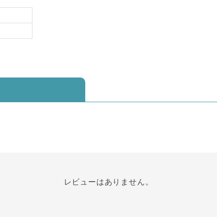
レビューはありません。