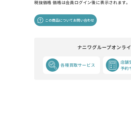
税抜価格
価格は会員ログイン後に表示されます。
この商品についてお問い合わせ
ナニワグループオンラ
店舗
各種買取サービス
予約