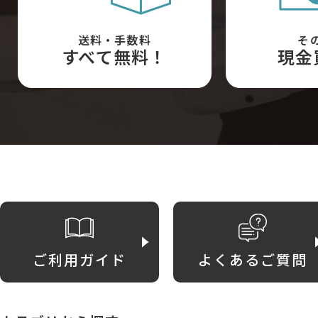
送料・手数料
そ
すべて無料！
現金
ご利用ガイド
よくあるご質問