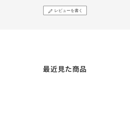
レビューを書く
最近見た商品