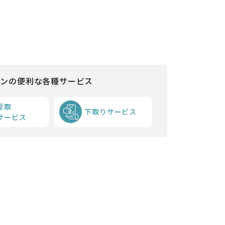
インの便利な各種サービス
受取
下取りサービス
サービス