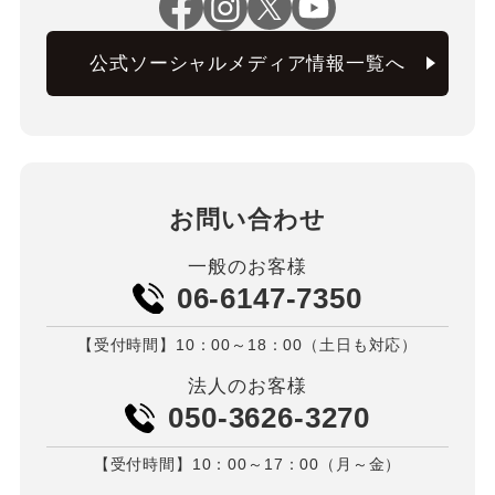
公式ソーシャルメディア情報一覧へ
お問い合わせ
一般のお客様
06-6147-7350
【受付時間】10：00～18：00（土日も対応）
法人のお客様
050-3626-3270
【受付時間】10：00～17：00（月～金）