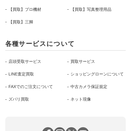
【買取】プロ機材
【買取】写真整理用品
【買取】三脚
各種サービスについて
店頭受取サービス
買取サービス
LINE査定買取
ショッピングローンについて
FAXでのご注文について
中古カメラ保証規定
ズバリ買取
ネット現像