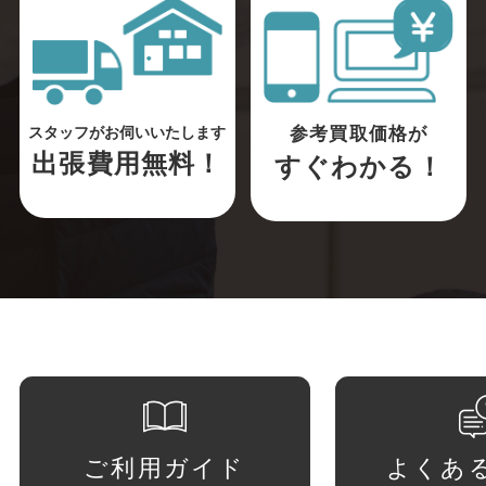
参考買取価格が
スタッフがお伺いいたします
出張費用無料！
すぐわかる！
ご利用ガイド
よくあ