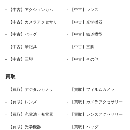
【中古】アクションカム
【中古】レンズ
【中古】カメラアクセサリー
【中古】光学機器
【中古】バッグ
【中古】鉄道模型
【中古】筆記具
【中古】三脚
【中古】三脚
【中古】その他
買取
【買取】デジタルカメラ
【買取】フィルムカメラ
【買取】レンズ
【買取】カメラアクセサリー
【買取】充電池・充電器
【買取】レンズアクセサリー
【買取】光学機器
【買取】バッグ