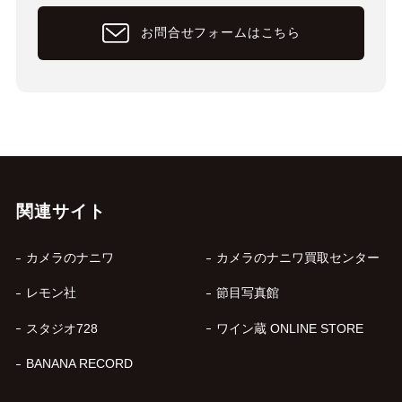
お問合せフォームはこちら
関連サイト
カメラのナニワ
カメラのナニワ買取センター
レモン社
節目写真館
スタジオ728
ワイン蔵 ONLINE STORE
BANANA RECORD