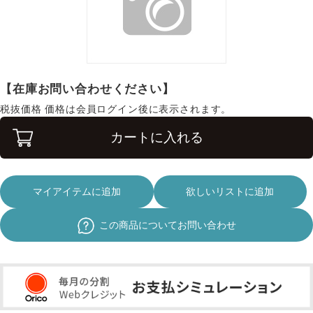
【在庫お問い合わせください】
税抜価格
価格は会員ログイン後に表示されます。
カートに入れる
マイアイテムに追加
欲しいリストに追加
この商品についてお問い合わせ