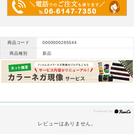
商品コード
0000000285544
商品種別
新品
レビューはありません。