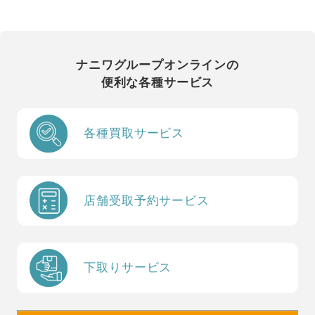
ナニワグループオンラインの
便利な各種サービス
各種買取サービス
店舗受取予約サービス
下取りサービス