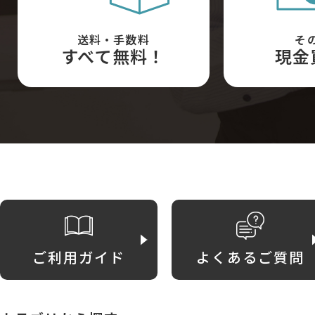
送料・手数料
そ
すべて無料！
現金
ご利用ガイド
よくあるご質問