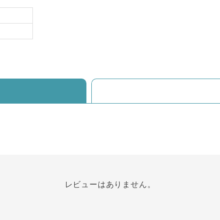
レビューはありません。