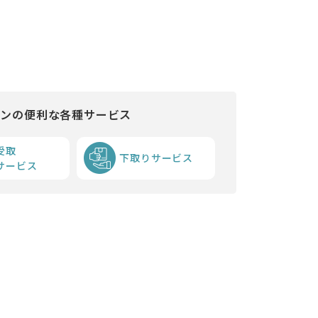
インの便利な各種サービス
受取
下取りサービス
サービス