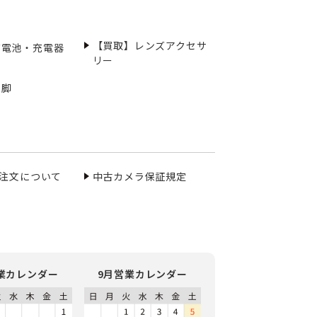
【買取】レンズアクセサ
充電池・充電器
リー
三脚
ご注文について
中古カメラ保証規定
業カレンダー
9月営業カレンダー