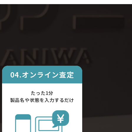
04.オンライン査定
たった1分
製品名や状態を入力するだけ