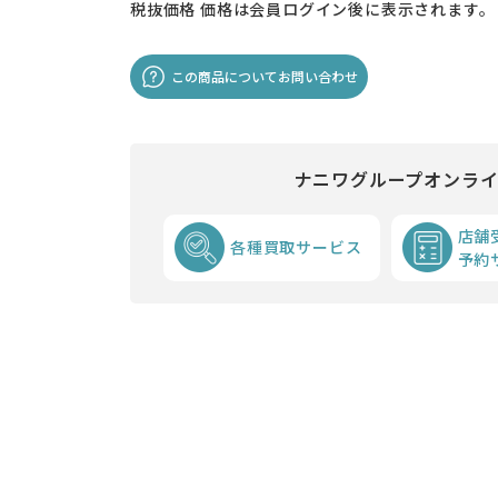
税抜価格
価格は会員ログイン後に表示されます。
この商品についてお問い合わせ
ナニワグループオンラ
店舗
各種買取サービス
予約