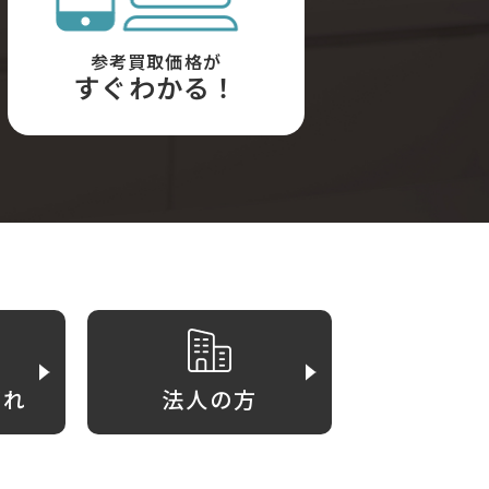
参考買取価格が
すぐわかる！
がれ
法人の方