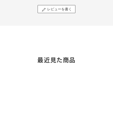
レビューを書く
最近見た商品