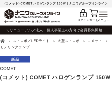
(コメット) COMET ハロゲンランプ 150Ｗ｜ナニワグループオンライン
ログイン
カート
＼リニューアル／法人・個人事業主の方向け会員募集開始！
ストロボ／LEDライト
大型ストロボ
コメット
モデリングランプ
COMET
(コメット) COMET ハロゲンランプ 150Ｗ