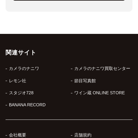
関連サイト
カメラのナニワ
カメラのナニワ買取センター
レモン社
節目写真館
スタジオ728
ワイン蔵 ONLINE STORE
BANANA RECORD
会社概要
店舗規約