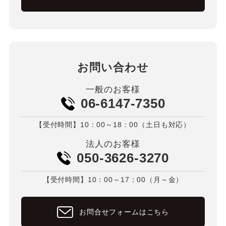
お問い合わせ
一般のお客様
06-6147-7350
【受付時間】10：00～18：00（土日も対応）
法人のお客様
050-3626-3270
【受付時間】10：00～17：00（月～金）
お問合せフォームはこちら