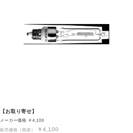
【お取り寄せ】
メーカー価格
￥4,100
￥4,100
販売価格（税抜）