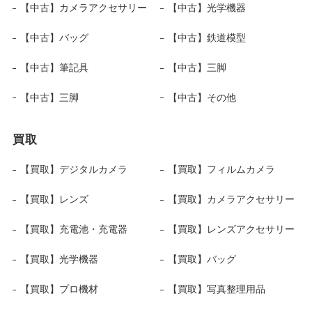
【中古】カメラアクセサリー
【中古】光学機器
【中古】バッグ
【中古】鉄道模型
【中古】筆記具
【中古】三脚
【中古】三脚
【中古】その他
買取
【買取】デジタルカメラ
【買取】フィルムカメラ
【買取】レンズ
【買取】カメラアクセサリー
【買取】充電池・充電器
【買取】レンズアクセサリー
【買取】光学機器
【買取】バッグ
【買取】プロ機材
【買取】写真整理用品