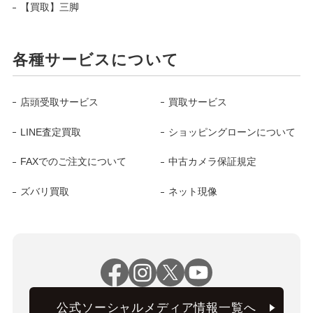
【買取】三脚
各種サービスについて
店頭受取サービス
買取サービス
LINE査定買取
ショッピングローンについて
FAXでのご注文について
中古カメラ保証規定
ズバリ買取
ネット現像
公式ソーシャルメディア情報一覧へ