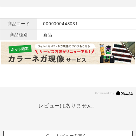
商品コード
0000000448031
商品種別
新品
レビューはありません。
レビューを書く