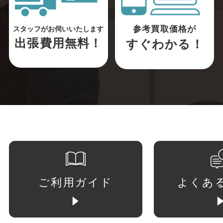
参考買取価格が
スタッフがお伺いいたします
出張費用無料！
すぐわかる！
ご利用ガイド
よくあ