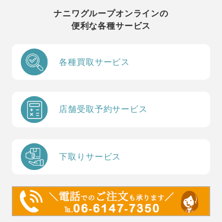
ナニワグループオンラインの
便利な各種サービス
各種買取サービス
店舗受取予約サービス
下取りサービス