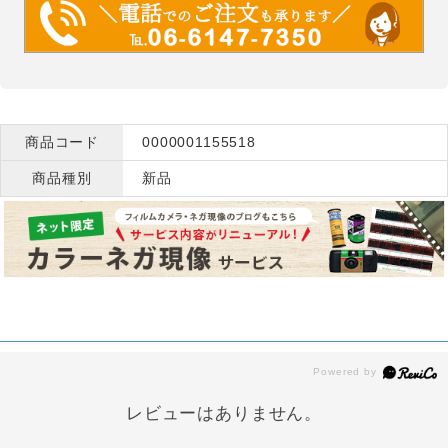
商品コード
0000001155518
商品種別
新品
レビューはありません。