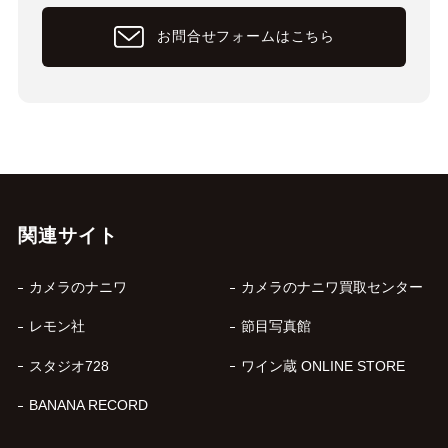
お問合せフォームはこちら
関連サイト
カメラのナニワ
カメラのナニワ買取センター
レモン社
節目写真館
スタジオ728
ワイン蔵 ONLINE STORE
BANANA RECORD