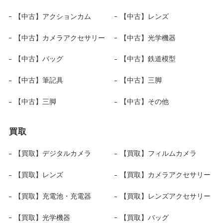
【中古】アクションカム
【中古】レンズ
【中古】カメラアクセサリー
【中古】光学機器
【中古】バッグ
【中古】鉄道模型
【中古】筆記具
【中古】三脚
【中古】三脚
【中古】その他
買取
【買取】デジタルカメラ
【買取】フィルムカメラ
【買取】レンズ
【買取】カメラアクセサリー
【買取】充電池・充電器
【買取】レンズアクセサリー
【買取】光学機器
【買取】バッグ