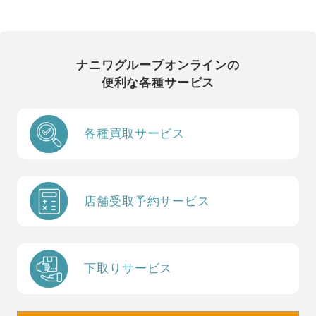
ナニワグループオンラインの
便利な各種サービス
各種買取サービス
店舗受取予約サービス
下取りサービス