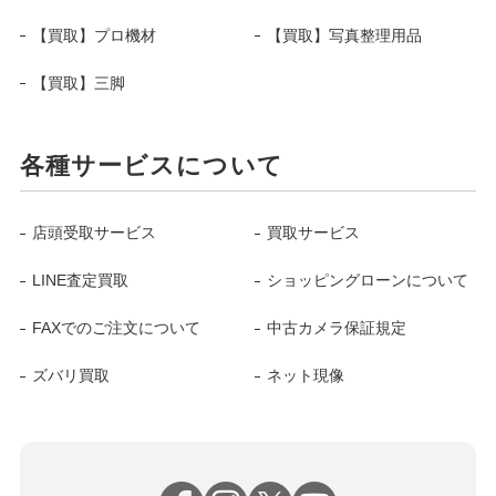
【買取】プロ機材
【買取】写真整理用品
【買取】三脚
各種サービスについて
店頭受取サービス
買取サービス
LINE査定買取
ショッピングローンについて
FAXでのご注文について
中古カメラ保証規定
ズバリ買取
ネット現像