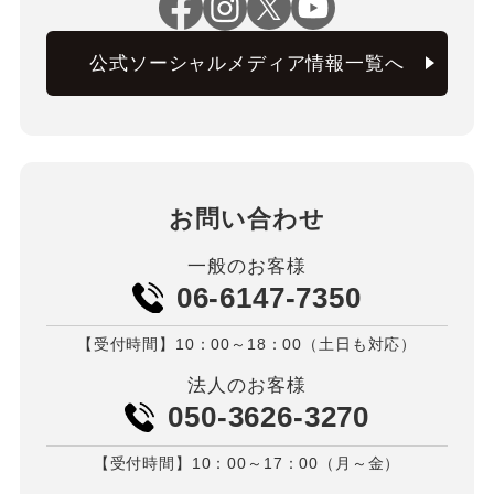
公式ソーシャルメディア情報一覧へ
お問い合わせ
一般のお客様
06-6147-7350
【受付時間】10：00～18：00（土日も対応）
法人のお客様
050-3626-3270
【受付時間】10：00～17：00（月～金）