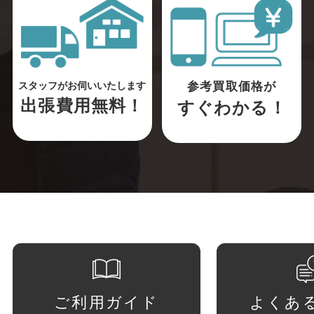
参考買取価格が
スタッフがお伺いいたします
出張費用無料！
すぐわかる！
ご利用ガイド
よくあ