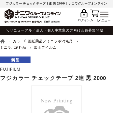
フジカラー チェックテープ 2連 黒 2000｜ナニワグループオンライン
ログイン
カート
＼リニューアル／法人・個人事業主の方向け会員募集開始！
カラー印画紙薬品／ミニラボ消耗品
ミニラボ消耗品
富士フイルム
FUJIFILM
フジカラー チェックテープ 2連 黒 2000