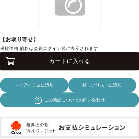
【お取り寄せ】
税抜価格
価格は会員ログイン後に表示されます。
カートに入れる
マイアイテムに追加
欲しいリストに追加
この商品についてお問い合わせ