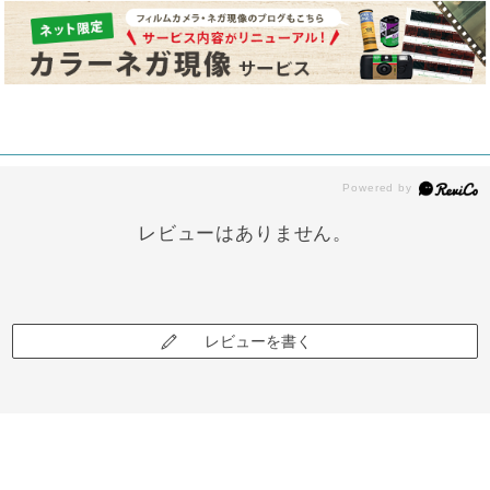
レビューはありません。
レビューを書く