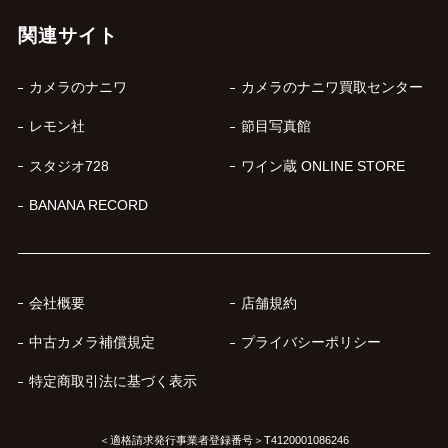
関連サイト
カメラのナニワ
カメラのナニワ買取センター
レモン社
節目写真館
スタジオ728
ワイン蔵 ONLINE STORE
BANANA RECORD
会社概要
店舗規約
中古カメラ補償規定
プライバシーポリシー
特定商取引法に基づく表示
＜適格請求発行事業者登録番号＞T4120001086246