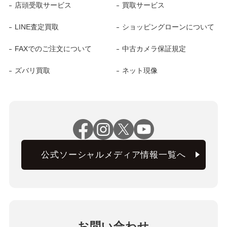
店頭受取サービス
買取サービス
LINE査定買取
ショッピングローンについて
FAXでのご注文について
中古カメラ保証規定
ズバリ買取
ネット現像
公式ソーシャルメディア情報一覧へ
お問い合わせ