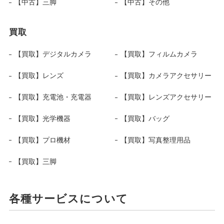
【中古】三脚
【中古】その他
買取
【買取】デジタルカメラ
【買取】フィルムカメラ
【買取】レンズ
【買取】カメラアクセサリー
【買取】充電池・充電器
【買取】レンズアクセサリー
【買取】光学機器
【買取】バッグ
【買取】プロ機材
【買取】写真整理用品
【買取】三脚
各種サービスについて