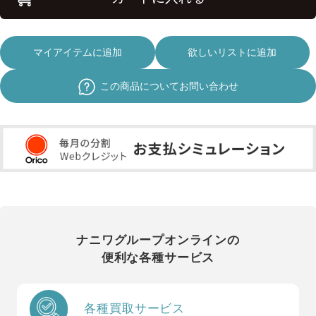
マイアイテムに追加
欲しいリストに追加
この商品についてお問い合わせ
ナニワグループオンラインの
便利な各種サービス
各種買取サービス