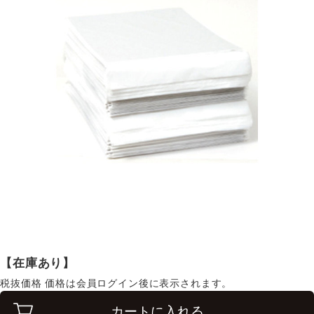
【在庫あり】
税抜価格
価格は会員ログイン後に表示されます。
カートに入れる