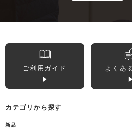
ご利用ガイド
よくあ
カテゴリから探す
新品