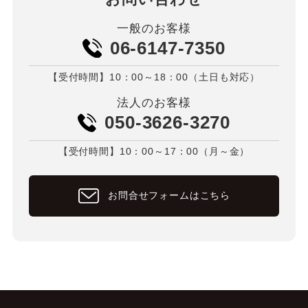
一般のお客様
06-6147-7350
【受付時間】10：00～18：00（土日も対応）
法人のお客様
050-3626-3270
【受付時間】10：00～17：00（月～金）
お問合せフォームはこちら