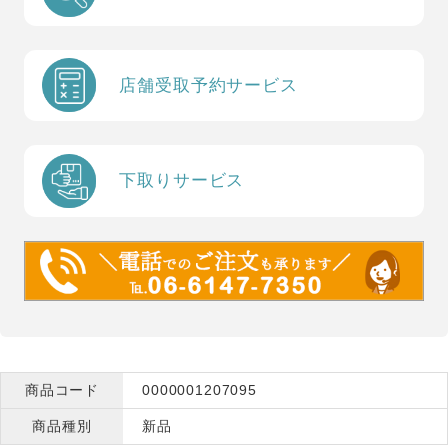
店舗受取予約サービス
下取りサービス
商品コード
0000001207095
商品種別
新品