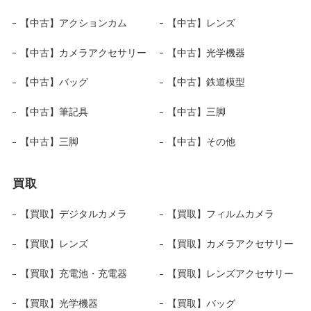
【中古】アクションカム
【中古】レンズ
【中古】カメラアクセサリー
【中古】光学機器
【中古】バッグ
【中古】鉄道模型
【中古】筆記具
【中古】三脚
【中古】三脚
【中古】その他
買取
【買取】デジタルカメラ
【買取】フィルムカメラ
【買取】レンズ
【買取】カメラアクセサリー
【買取】充電池・充電器
【買取】レンズアクセサリー
【買取】光学機器
【買取】バッグ