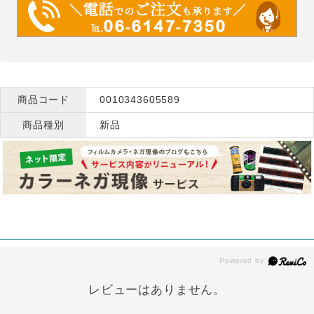
商品コード
0010343605589
商品種別
新品
レビューはありません。