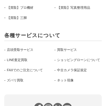
【買取】プロ機材
【買取】写真整理用品
【買取】三脚
各種サービスについて
店頭受取サービス
買取サービス
LINE査定買取
ショッピングローンについて
FAXでのご注文について
中古カメラ保証規定
ズバリ買取
ネット現像