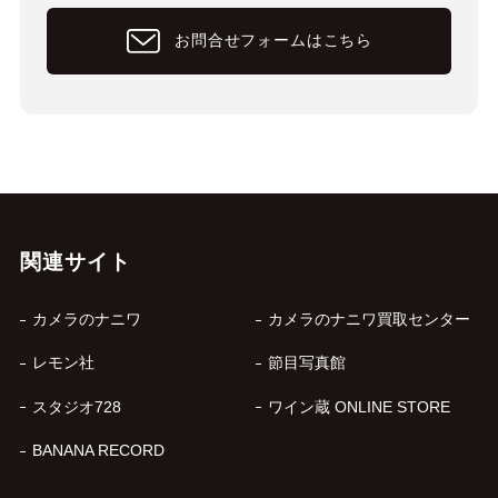
お問合せフォームはこちら
関連サイト
カメラのナニワ
カメラのナニワ買取センター
レモン社
節目写真館
スタジオ728
ワイン蔵 ONLINE STORE
BANANA RECORD