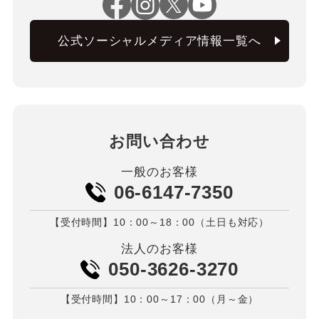
公式ソーシャルメディア情報一覧へ
お問い合わせ
一般のお客様
06-6147-7350
【受付時間】10：00～18：00（土日も対応）
法人のお客様
050-3626-3270
【受付時間】10：00～17：00（月～金）