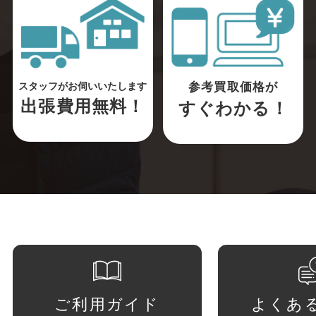
参考買取価格が
スタッフがお伺いいたします
出張費用無料！
すぐわかる！
ご利用ガイド
よくあ