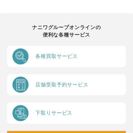
ナニワグループオンラインの
便利な各種サービス
各種買取サービス
店舗受取予約サービス
下取りサービス