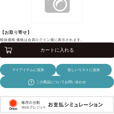
【お取り寄せ】
税抜価格
価格は会員ログイン後に表示されます。
カートに入れる
マイアイテムに追加
欲しいリストに追加
この商品についてお問い合わせ