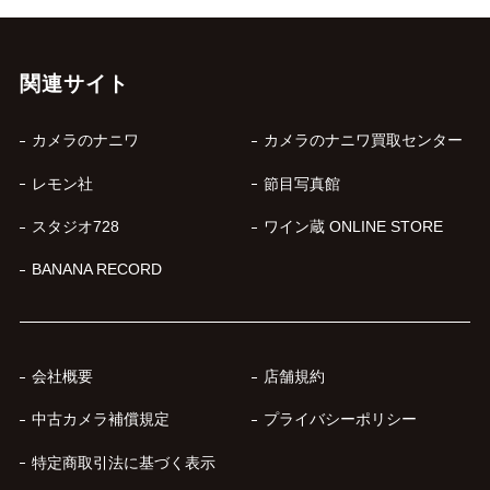
関連サイト
カメラのナニワ
カメラのナニワ買取センター
レモン社
節目写真館
スタジオ728
ワイン蔵 ONLINE STORE
BANANA RECORD
会社概要
店舗規約
中古カメラ補償規定
プライバシーポリシー
特定商取引法に基づく表示