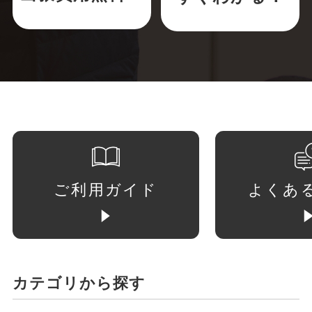
ご利用ガイド
よくあ
カテゴリから探す