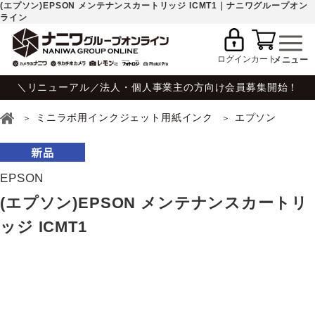
(エプソン)EPSON メンテナンスカートリッジ ICMT1｜ナニワグループオン
ライン
ログイン
カート
＼リニューアル／法人・個人事業主の方向け会員募集開始！
ミニラボ用インクジェット用紙インク
エプソン
EPSON
(エプソン)EPSON メンテナンスカートリ
ッジ ICMT1