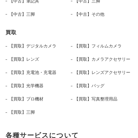
【中古】筆記具
【中古】三脚
【中古】三脚
【中古】その他
買取
【買取】デジタルカメラ
【買取】フィルムカメラ
【買取】レンズ
【買取】カメラアクセサリー
【買取】充電池・充電器
【買取】レンズアクセサリー
【買取】光学機器
【買取】バッグ
【買取】プロ機材
【買取】写真整理用品
【買取】三脚
各種サービスについて