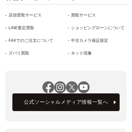
店頭受取サービス
買取サービス
LINE査定買取
ショッピングローンについて
FAXでのご注文について
中古カメラ保証規定
ズバリ買取
ネット現像
公式ソーシャルメディア情報一覧へ