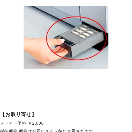
【お取り寄せ】
メーカー価格
￥2,000
税抜価格
価格は会員ログイン後に表示されます。