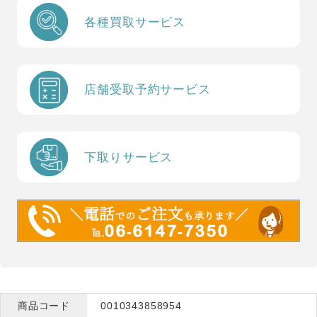
各種買取サービス
店舗受取予約サービス
下取りサービス
商品コード
0010343858954