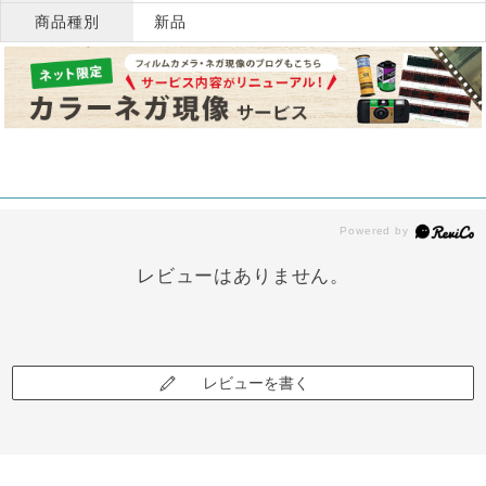
商品種別
新品
レビューはありません。
レビューを書く