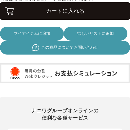
カートに入れる
マイアイテムに追加
欲しいリストに追加
この商品についてお問い合わせ
ナニワグループオンラインの
便利な各種サービス