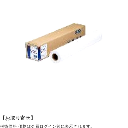
【お取り寄せ】
税抜価格
価格は会員ログイン後に表示されます。