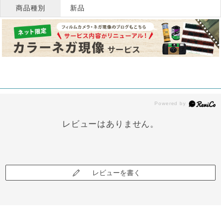
商品種別
新品
レビューはありません。
レビューを書く