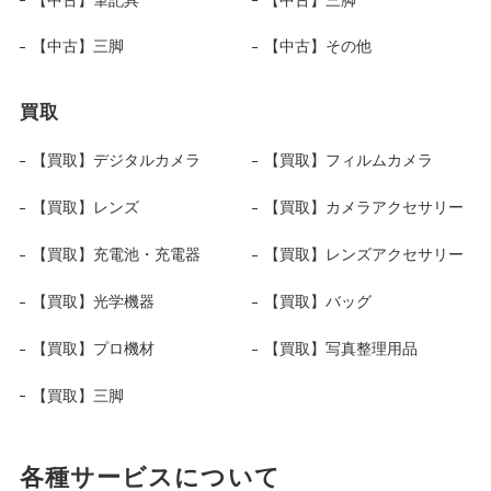
【中古】三脚
【中古】その他
買取
【買取】デジタルカメラ
【買取】フィルムカメラ
【買取】レンズ
【買取】カメラアクセサリー
【買取】充電池・充電器
【買取】レンズアクセサリー
【買取】光学機器
【買取】バッグ
【買取】プロ機材
【買取】写真整理用品
【買取】三脚
各種サービスについて