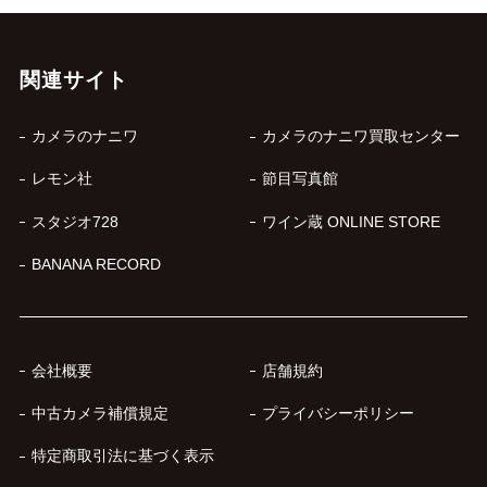
関連サイト
カメラのナニワ
カメラのナニワ買取センター
レモン社
節目写真館
スタジオ728
ワイン蔵 ONLINE STORE
BANANA RECORD
会社概要
店舗規約
中古カメラ補償規定
プライバシーポリシー
特定商取引法に基づく表示