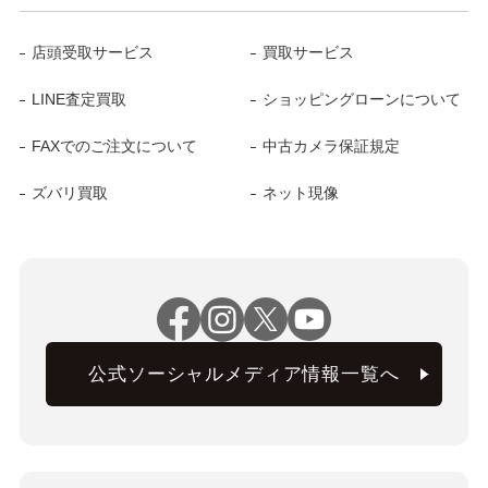
店頭受取サービス
買取サービス
LINE査定買取
ショッピングローンについて
FAXでのご注文について
中古カメラ保証規定
ズバリ買取
ネット現像
公式ソーシャルメディア情報一覧へ