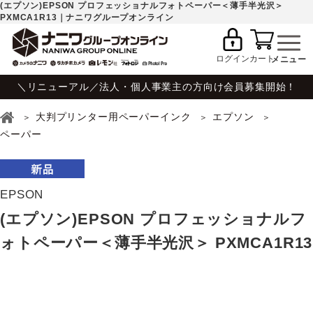
(エプソン)EPSON プロフェッショナルフォトペーパー＜薄手半光沢＞
PXMCA1R13｜ナニワグループオンライン
ログイン
カート
＼リニューアル／法人・個人事業主の方向け会員募集開始！
大判プリンター用ペーパーインク
エプソン
ペーパー
EPSON
(エプソン)EPSON プロフェッショナルフ
ォトペーパー＜薄手半光沢＞ PXMCA1R13