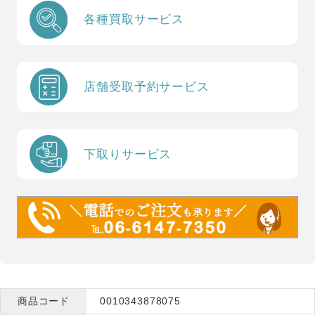
各種買取サービス
店舗受取予約サービス
下取りサービス
商品コード
0010343878075