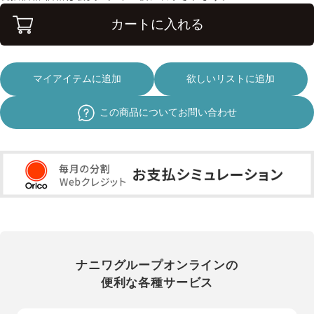
カートに入れる
マイアイテムに追加
欲しいリストに追加
この商品についてお問い合わせ
ナニワグループオンラインの
便利な各種サービス