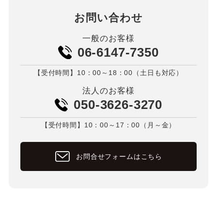
お問い合わせ
一般のお客様
06-6147-7350
【受付時間】10：00～18：00（土日も対応）
法人のお客様
050-3626-3270
【受付時間】10：00～17：00（月～金）
お問合せフォームはこちら