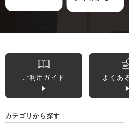
ご利用ガイド
よくあ
カテゴリから探す