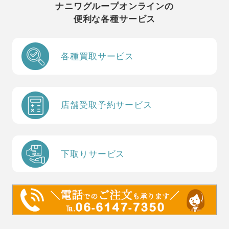
ナニワグループオンラインの
便利な各種サービス
各種買取サービス
店舗受取予約サービス
下取りサービス