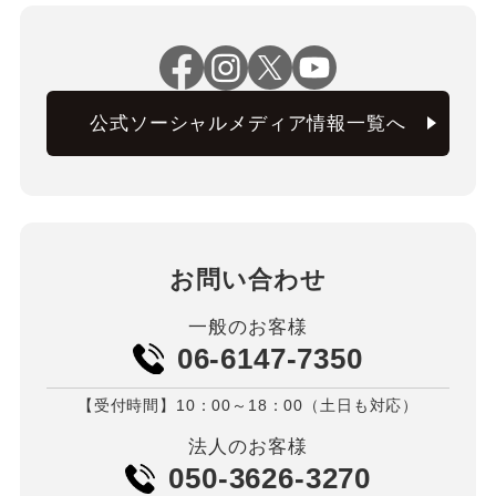
公式ソーシャルメディア情報一覧へ
お問い合わせ
一般のお客様
06-6147-7350
【受付時間】10：00～18：00（土日も対応）
法人のお客様
050-3626-3270