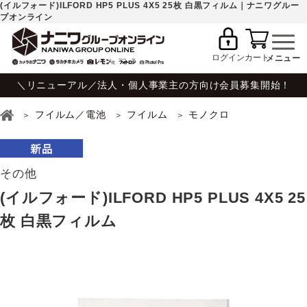
(イルフォード)ILFORD HP5 PLUS 4X5 25枚 白黒フィルム｜ナニワグルー
プオンライン
ログイン
カート
＼リニューアル／法人・個人事業主の方向け会員募集開始！
フイルム／電池
フイルム
モノクロ
その他
(イルフォード)ILFORD HP5 PLUS 4X5 25
枚 白黒フィルム