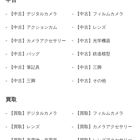
中古
【中古】デジタルカメラ
【中古】フィルムカメラ
【中古】アクションカム
【中古】レンズ
【中古】カメラアクセサリー
【中古】光学機器
【中古】バッグ
【中古】鉄道模型
【中古】筆記具
【中古】三脚
【中古】三脚
【中古】その他
買取
【買取】デジタルカメラ
【買取】フィルムカメラ
【買取】レンズ
【買取】カメラアクセサリー
【買取】充電池・充電器
【買取】レンズアクセサリー