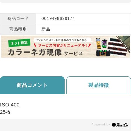
商品コード
0019498629174
商品種別
新品
商品コメント
製品特徴
ISO:400
25枚