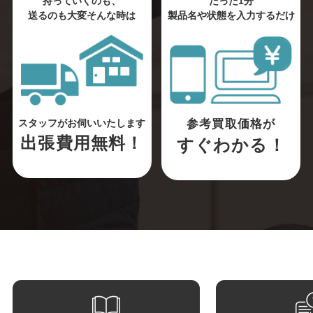
持っていくのも、
たった1分
送るのも大変そんな時は
製品名や状態を入力するだけ
参考買取価格が
スタッフがお伺いいたします
出張費用無料！
すぐわかる！