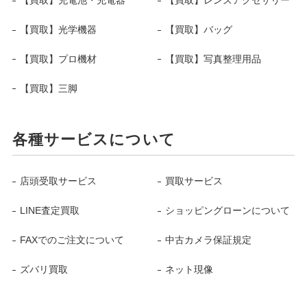
【買取】光学機器
【買取】バッグ
【買取】プロ機材
【買取】写真整理用品
【買取】三脚
各種サービスについて
店頭受取サービス
買取サービス
LINE査定買取
ショッピングローンについて
FAXでのご注文について
中古カメラ保証規定
ズバリ買取
ネット現像