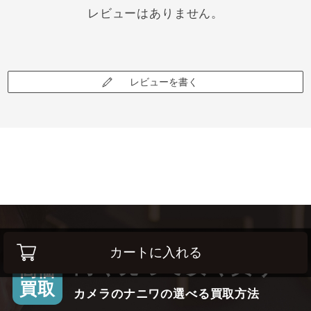
レビューはありません。
レビューを書く
カートに入れる
高く売って安く買う！
高価
買取
カメラのナニワの選べる買取方法