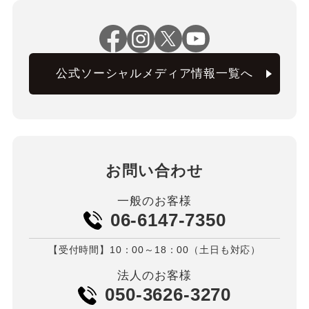
公式ソーシャルメディア情報一覧へ
お問い合わせ
一般のお客様
06-6147-7350
【受付時間】10：00～18：00（土日も対応）
法人のお客様
050-3626-3270