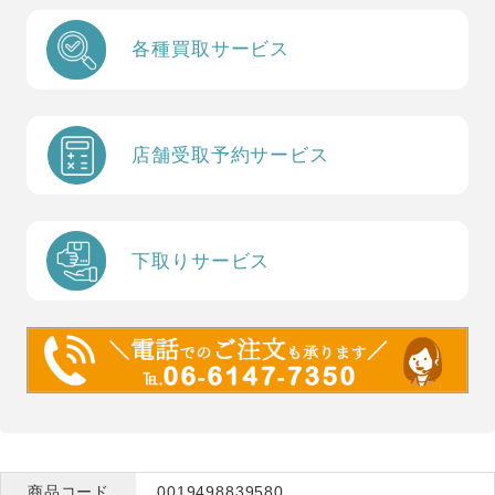
各種買取サービス
店舗受取予約サービス
下取りサービス
商品コード
0019498839580