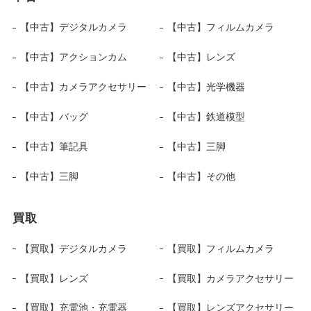
【中古】デジタルカメラ
【中古】フィルムカメラ
【中古】アクションカム
【中古】レンズ
【中古】カメラアクセサリー
【中古】光学機器
【中古】バッグ
【中古】鉄道模型
【中古】筆記具
【中古】三脚
【中古】三脚
【中古】その他
買取
【買取】デジタルカメラ
【買取】フィルムカメラ
【買取】レンズ
【買取】カメラアクセサリー
【買取】充電池・充電器
【買取】レンズアクセサリー