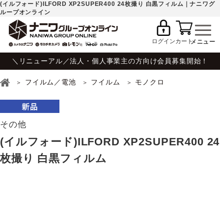
(イルフォード)ILFORD XP2SUPER400 24枚撮り 白黒フィルム｜ナニワグ
ループオンライン
ログイン
カート
＼リニューアル／法人・個人事業主の方向け会員募集開始！
フイルム／電池
フイルム
モノクロ
その他
(イルフォード)ILFORD XP2SUPER400 24
枚撮り 白黒フィルム