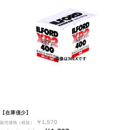
【在庫僅少】
￥1,570
販売価格（税抜）