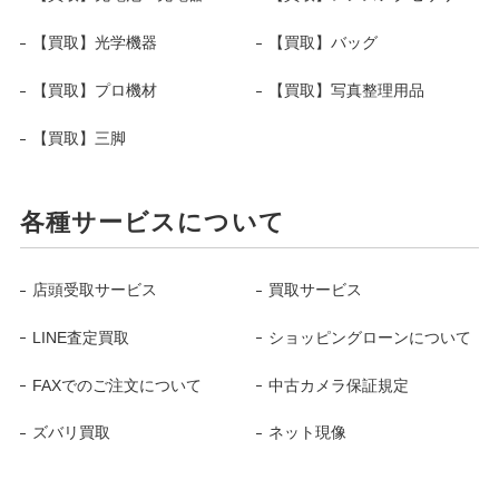
【買取】光学機器
【買取】バッグ
【買取】プロ機材
【買取】写真整理用品
【買取】三脚
各種サービスについて
店頭受取サービス
買取サービス
LINE査定買取
ショッピングローンについて
FAXでのご注文について
中古カメラ保証規定
ズバリ買取
ネット現像