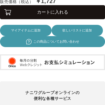
￥1,727
販売価格（税込）
カートに入れる
マイアイテムに追加
欲しいリストに追加
この商品についてお問い合わせ
ナニワグループオンラインの
便利な各種サービス