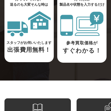
送るのも大変そんな時は
製品名や状態を入力するだけ
参考買取価格が
スタッフがお伺いいたします
出張費用無料！
すぐわかる！