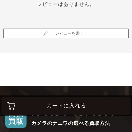
レビューはありません。
レビューを書く
カートに入れる
高く売って安く買う！
高価
買取
カメラのナニワの選べる買取方法