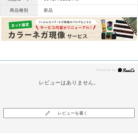
商品種別
新品
レビューはありません。
レビューを書く