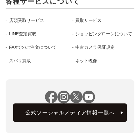
各種サービスについて
店頭受取サービス
買取サービス
LINE査定買取
ショッピングローンについて
FAXでのご注文について
中古カメラ保証規定
ズバリ買取
ネット現像
公式ソーシャルメディア情報一覧へ