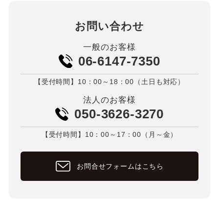
お問い合わせ
一般のお客様
06-6147-7350
【受付時間】10：00～18：00（土日も対応）
法人のお客様
050-3626-3270
【受付時間】10：00～17：00（月～金）
お問合せフォームはこちら