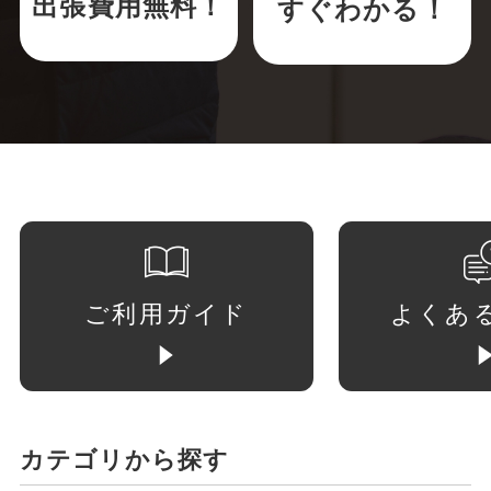
出張費用無料！
すぐわかる！
ご利用ガイド
よくあ
カテゴリから探す