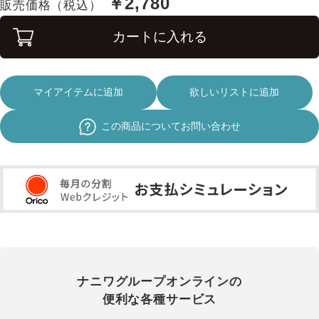
￥2,780
販売価格（税込）
カートに入れる
マイアイテムに追加
欲しいリストに追加
この商品についてお問い合わせ
ナニワグループオンラインの
便利な各種サービス