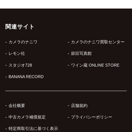
関連サイト
カメラのナニワ
カメラのナニワ買取センター
レモン社
節目写真館
スタジオ728
ワイン蔵 ONLINE STORE
BANANA RECORD
会社概要
店舗規約
中古カメラ補償規定
プライバシーポリシー
特定商取引法に基づく表示