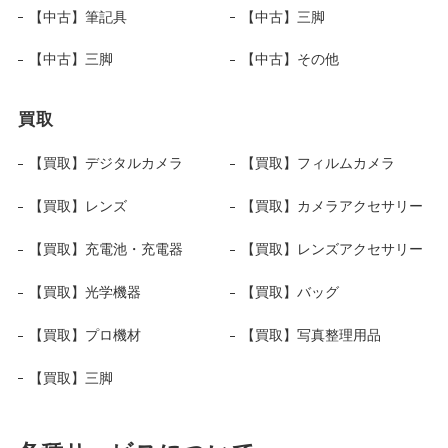
【中古】筆記具
【中古】三脚
【中古】三脚
【中古】その他
買取
【買取】デジタルカメラ
【買取】フィルムカメラ
【買取】レンズ
【買取】カメラアクセサリー
【買取】充電池・充電器
【買取】レンズアクセサリー
【買取】光学機器
【買取】バッグ
【買取】プロ機材
【買取】写真整理用品
【買取】三脚