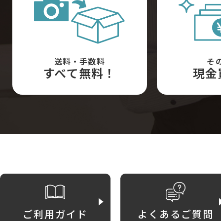
送料・手数料
そ
すべて無料！
現金
ご利用ガイド
よくあるご質問