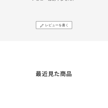
レビューを書く
最近見た商品