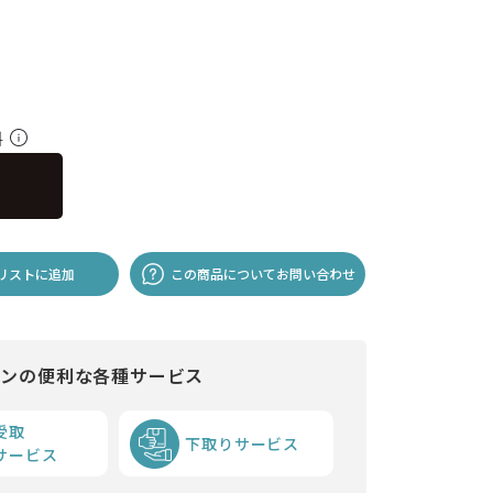
料
リストに追加
この商品についてお問い合わせ
インの便利な各種サービス
受取
下取りサービス
サービス