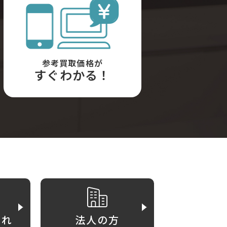
参考買取価格が
すぐわかる！
がれ
法人の方