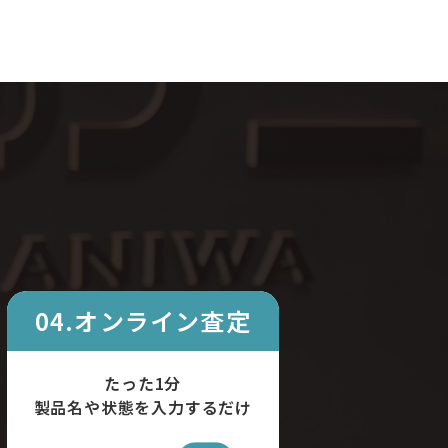
04.オンライン査定
たった1分
製品名や状態を入力するだけ