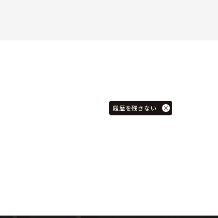
履歴を残さない