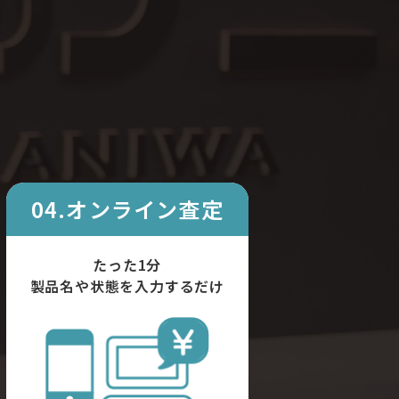
04.オンライン査定
たった1分
製品名や状態を入力するだけ