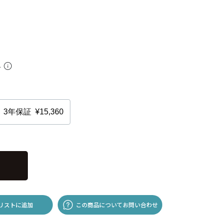
料
リストに追加
この商品についてお問い合わせ