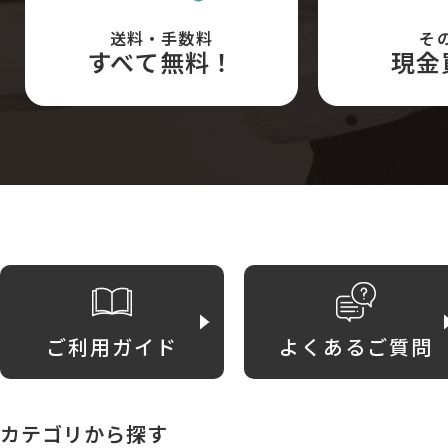
送料・手数料
そ
すべて無料！
現金
ご利用ガイド
よくあるご質問
カテゴリから探す