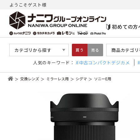
ようこそゲスト様
初めての方
カテゴリから探す
商品カテゴリ
買う
売る
人気のキーワード：
中古コンパクトデジカメ
交換レンズ
ミラーレス用
シグマ
ソニーE用