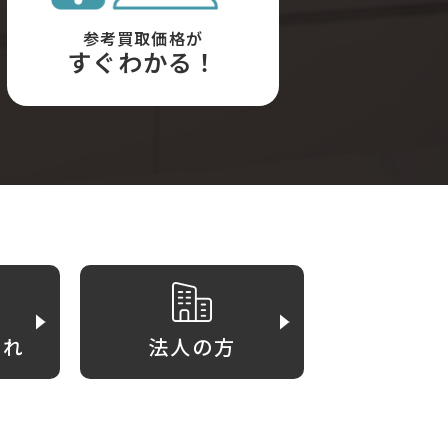
参考買取価格が
すぐわかる！
がれ
法人の方