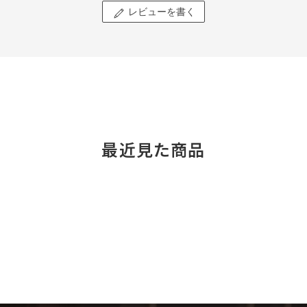
レビューを書く
最近見た商品