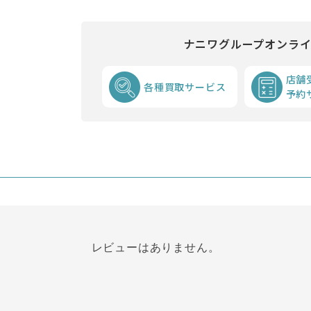
ナニワグループオンラ
店舗
各種買取サービス
予約
レビューはありません。