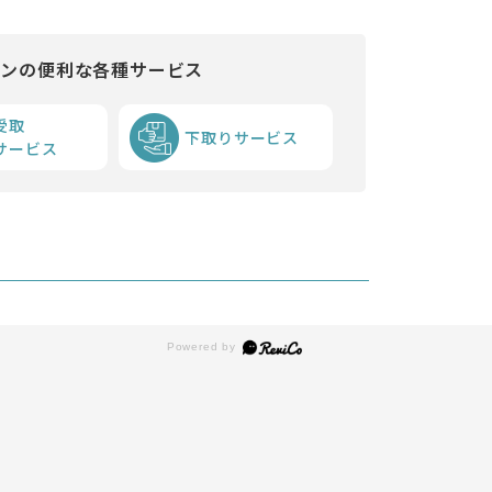
インの便利な各種サービス
受取
下取りサービス
サービス