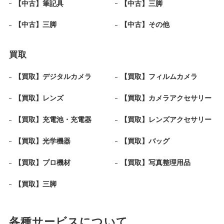
【中古】筆記具
【中古】三脚
【中古】三脚
【中古】その他
買取
【買取】デジタルカメラ
【買取】フィルムカメラ
【買取】レンズ
【買取】カメラアクセサリー
【買取】充電池・充電器
【買取】レンズアクセサリー
【買取】光学機器
【買取】バッグ
【買取】プロ機材
【買取】写真整理用品
【買取】三脚
各種サービスについて