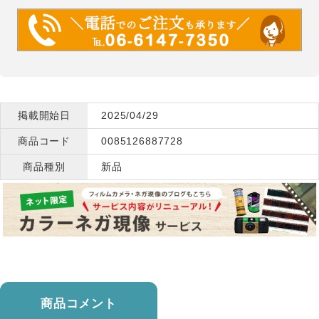
掲載開始日
2025/04/29
商品コード
0085126887728
商品種別
新品
商品コメント