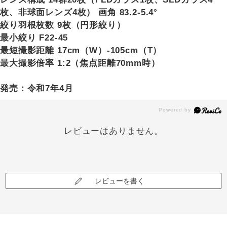
枚、非球面レンズ4枚） 画角 83.2-5.4°
絞り羽根枚数 9枚（円形絞り）
最小絞り F22-45
最短撮影距離 17cm（W）-105cm（T）
最大撮影倍率 1:2（焦点距離70mm時）
発売：令和7年4月
レビューはありません。
レビューを書く