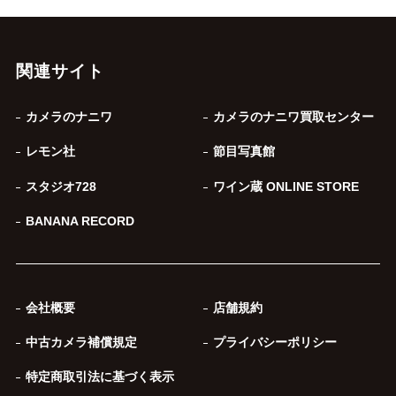
関連サイト
カメラのナニワ
カメラのナニワ買取センター
レモン社
節目写真館
スタジオ728
ワイン蔵 ONLINE STORE
BANANA RECORD
会社概要
店舗規約
中古カメラ補償規定
プライバシーポリシー
特定商取引法に基づく表示