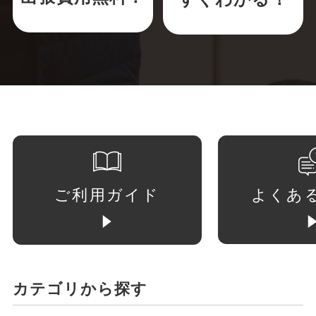
ご利用ガイド
よくあ
カテゴリから探す