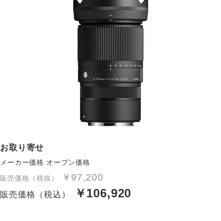
お取り寄せ
メーカー価格
オープン価格
￥97,200
販売価格（税抜）
￥106,920
販売価格（税込）