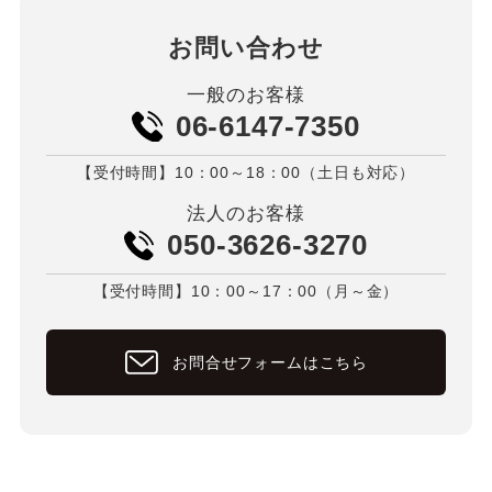
お問い合わせ
一般のお客様
06-6147-7350
【受付時間】10：00～18：00（土日も対応）
法人のお客様
050-3626-3270
【受付時間】10：00～17：00（月～金）
お問合せフォームはこちら