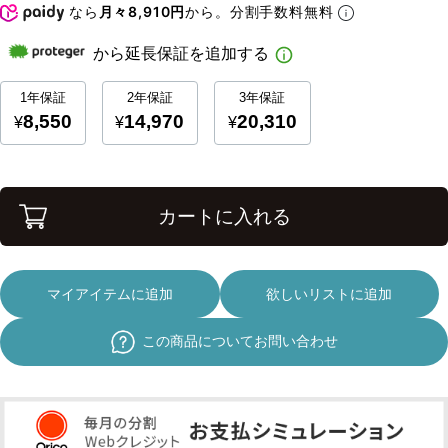
なら
月々8,910円
から。分割手数料無料
カートに入れる
マイアイテムに追加
欲しいリストに追加
この商品についてお問い合わせ