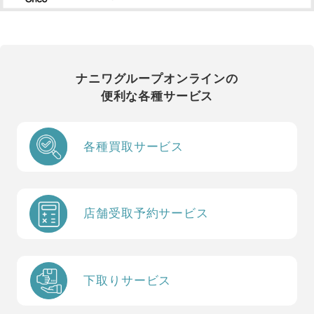
ナニワグループオンラインの
便利な各種サービス
各種買取サービス
店舗受取予約サービス
下取りサービス