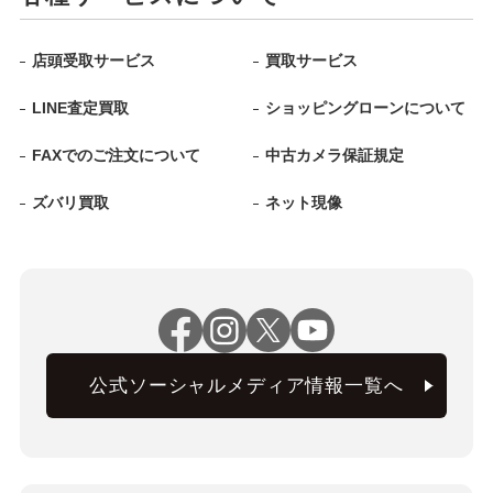
店頭受取サービス
買取サービス
LINE査定買取
ショッピングローンについて
FAXでのご注文について
中古カメラ保証規定
ズバリ買取
ネット現像
公式ソーシャルメディア情報一覧へ