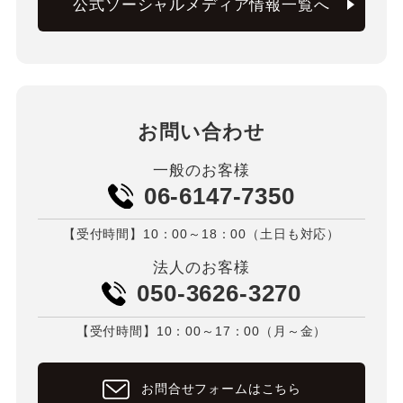
公式ソーシャルメディア情報一覧へ
お問い合わせ
一般のお客様
06-6147-7350
【受付時間】10：00～18：00（土日も対応）
法人のお客様
050-3626-3270
【受付時間】10：00～17：00（月～金）
お問合せフォームはこちら