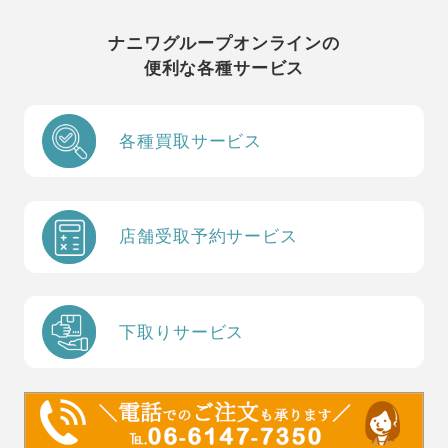
ナニワグループオンラインの
便利な各種サービス
各種買取サービス
店舗受取予約サービス
下取りサービス