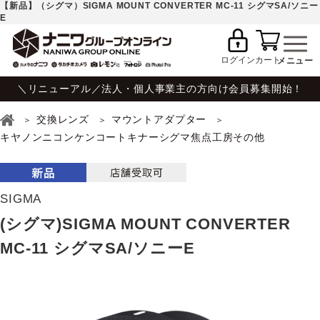
【新品】（シグマ）SIGMA MOUNT CONVERTER MC-11 シグマSA/ソニー
E
ログイン
カート
＼リニューアル／法人・個人事業主の方向け会員募集開始！
交換レンズ
マウントアダプター
キヤノンニコンケンコートキナーシグマ焦点工房その他
SIGMA
(シグマ)SIGMA MOUNT CONVERTER
MC-11 シグマSA/ソニーE