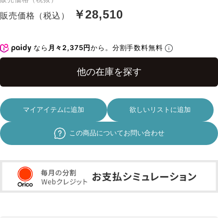
￥28,510
販売価格（税込）
なら
月々2,375円
から。分割手数料無料
マイアイテムに追加
欲しいリストに追加
この商品についてお問い合わせ