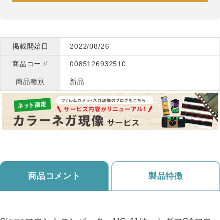
掲載開始日
2022/08/26
商品コード
0085126932510
商品種別
新品
商品コメント
製品特徴