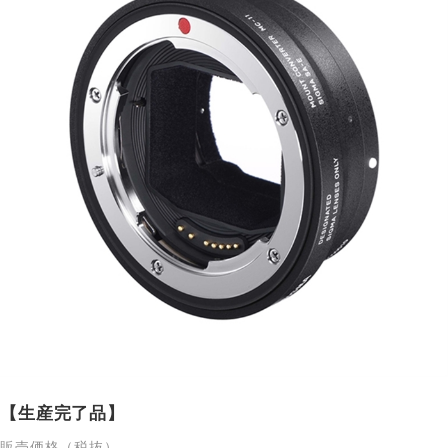
【生産完了品】
販売価格（税抜）