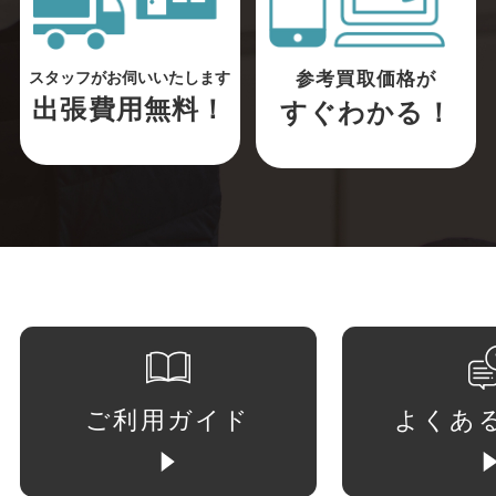
参考買取価格が
スタッフがお伺いいたします
出張費用無料！
すぐわかる！
ご利用ガイド
よくあ