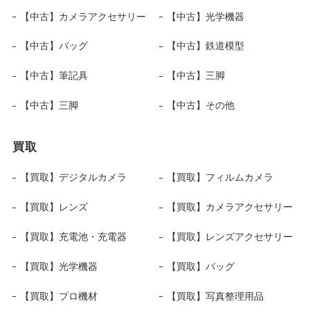
【中古】カメラアクセサリー
【中古】光学機器
【中古】バッグ
【中古】鉄道模型
【中古】筆記具
【中古】三脚
【中古】三脚
【中古】その他
買取
【買取】デジタルカメラ
【買取】フィルムカメラ
【買取】レンズ
【買取】カメラアクセサリー
【買取】充電池・充電器
【買取】レンズアクセサリー
【買取】光学機器
【買取】バッグ
【買取】プロ機材
【買取】写真整理用品