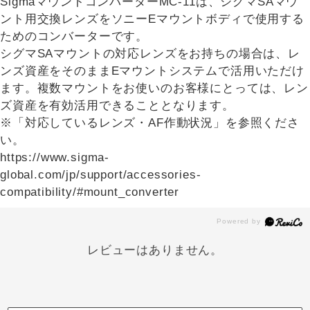
SigmaマウントコンバーターMC-11は、シグマSAマウ
ント用交換レンズをソニーEマウントボディで使用する
ためのコンバーターです。
シグマSAマウントの対応レンズをお持ちの場合は、レ
ンズ資産をそのままEマウントシステムで活用いただけ
ます。複数マウントをお使いのお客様にとっては、レン
ズ資産を有効活用できることとなります。
※「対応しているレンズ・AF作動状況」を参照くださ
い。
https://www.sigma-
global.com/jp/support/accessories-
compatibility/#mount_converter
レビューはありません。