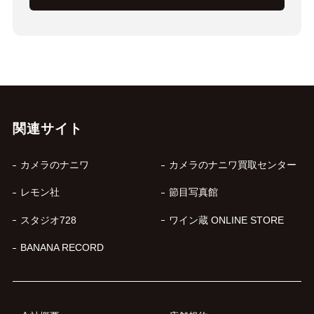
関連サイト
カメラのナニワ
カメラのナニワ買取センター
レモン社
節目写真館
スタジオ728
ワイン蔵 ONLINE STORE
BANANA RECORD