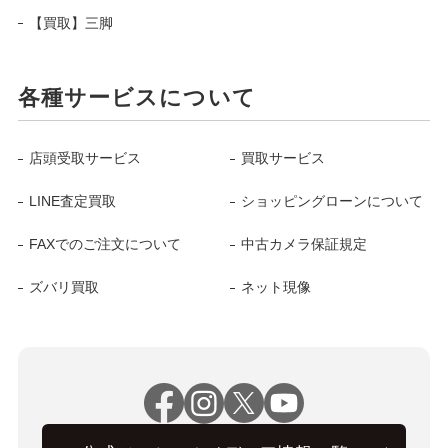
【買取】三脚
各種サービスについて
店頭受取サービス
買取サービス
LINE査定買取
ショッピングローンについて
FAXでのご注文について
中古カメラ保証規定
ズバリ買取
ネット現像