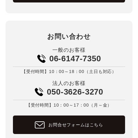
お問い合わせ
一般のお客様
06-6147-7350
【受付時間】10：00～18：00（土日も対応）
法人のお客様
050-3626-3270
【受付時間】10：00～17：00（月～金）
お問合せフォームはこちら