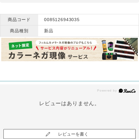
商品コード
0085126943035
商品種別
新品
レビューはありません。
レビューを書く