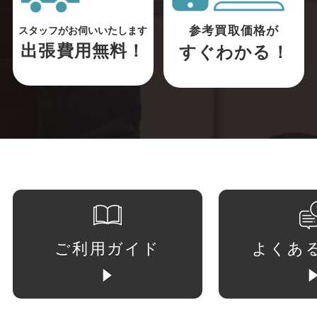
参考買取価格が
スタッフがお伺いいたします
出張費用無料！
すぐわかる！
ご利用ガイド
よくあ