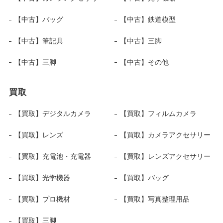
【中古】バッグ
【中古】鉄道模型
【中古】筆記具
【中古】三脚
【中古】三脚
【中古】その他
買取
【買取】デジタルカメラ
【買取】フィルムカメラ
【買取】レンズ
【買取】カメラアクセサリー
【買取】充電池・充電器
【買取】レンズアクセサリー
【買取】光学機器
【買取】バッグ
【買取】プロ機材
【買取】写真整理用品
【買取】三脚