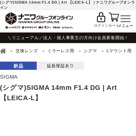
(シグマ)SIGMA 14mm F1.4 DG | Art 【LEICA-L】｜ナニワグループオンラ
イン
ログイン
カート
＼リニューアル／法人・個人事業主の方向け会員募集開始！
交換レンズ
ミラーレス用
シグマ
Lマウント用
SIGMA
(シグマ)SIGMA 14mm F1.4 DG | Art
【LEICA-L】