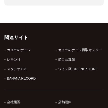
関連サイト
カメラのナニワ
カメラのナニワ買取センター
レモン社
節目写真館
スタジオ728
ワイン蔵 ONLINE STORE
BANANA RECORD
会社概要
店舗規約