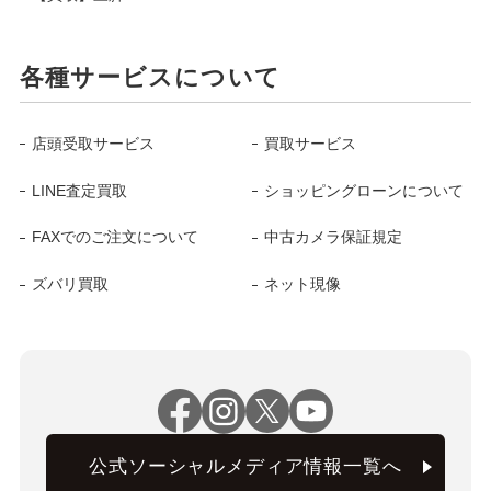
各種サービスについて
店頭受取サービス
買取サービス
LINE査定買取
ショッピングローンについて
FAXでのご注文について
中古カメラ保証規定
ズバリ買取
ネット現像
公式ソーシャルメディア情報一覧へ