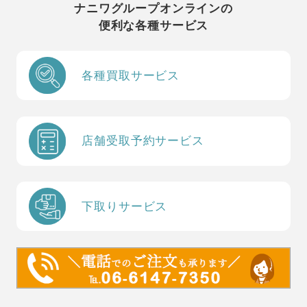
ナニワグループオンラインの
便利な各種サービス
各種買取サービス
店舗受取予約サービス
下取りサービス