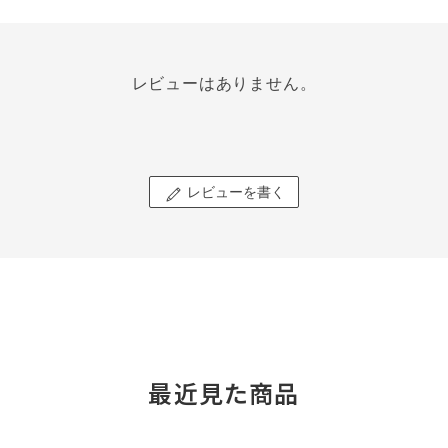
レビューはありません。
レビューを書く
最近見た商品