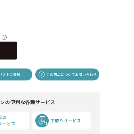
料
リストに追加
この商品についてお問い合わせ
インの便利な各種サービス
受取
下取りサービス
サービス