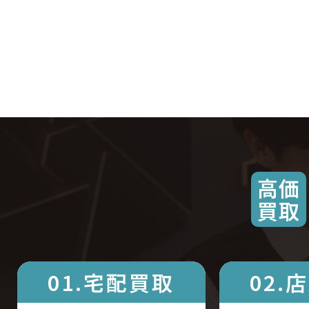
高価
買取
01.宅配買取
02.