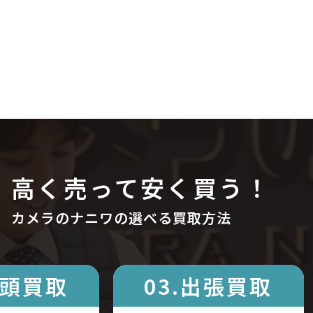
高く売って安く買う！
カメラのナニワの選べる買取方法
店頭買取
03.出張買取