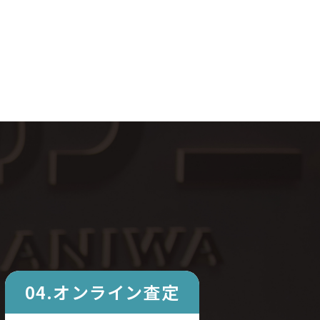
04.オンライン査定