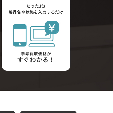
たった1分
製品名や状態を入力するだけ
参考買取価格が
すぐわかる！