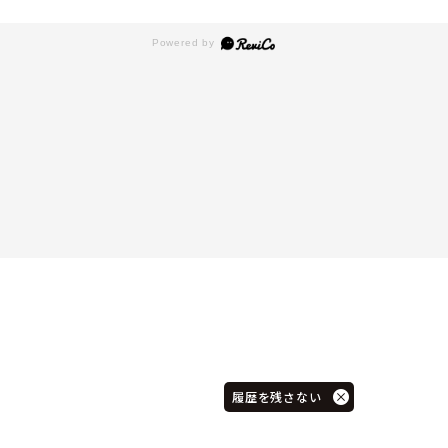
履歴を残さない