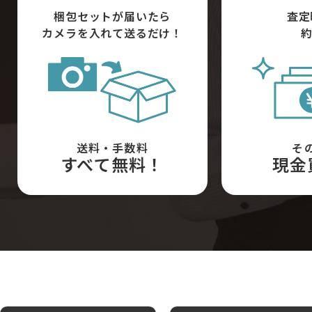
梱包セットが届いたら
査定
カメラを入れて送るだけ！
約
送料・手数料
そ
すべて無料！
現金