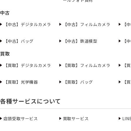
中古
【中古】デジタルカメラ
【中古】フィルムカメラ
【中
【中古】バッグ
【中古】鉄道模型
【中
買取
【買取】デジタルカメラ
【買取】フィルムカメラ
【買
【買取】光学機器
【買取】バッグ
【買
各種サービスについて
店頭受取サービス
買取サービス
LI