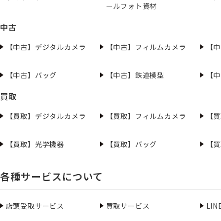
ールフォト資材
中古
【中古】デジタルカメラ
【中古】フィルムカメラ
【中
【中古】バッグ
【中古】鉄道模型
【中
買取
【買取】デジタルカメラ
【買取】フィルムカメラ
【買
【買取】光学機器
【買取】バッグ
【買
各種サービスについて
店頭受取サービス
買取サービス
LI