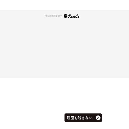
履歴を残さない