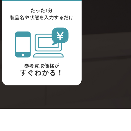
たった1分
製品名や状態を入力するだけ
参考買取価格が
すぐわかる！