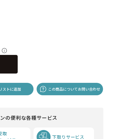
料
リストに追加
この商品についてお問い合わせ
インの便利な各種サービス
受取
下取りサービス