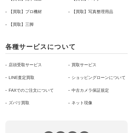
【買取】プロ機材
【買取】写真整理用品
【買取】三脚
各種サービスについて
店頭受取サービス
買取サービス
LINE査定買取
ショッピングローンについて
FAXでのご注文について
中古カメラ保証規定
ズバリ買取
ネット現像