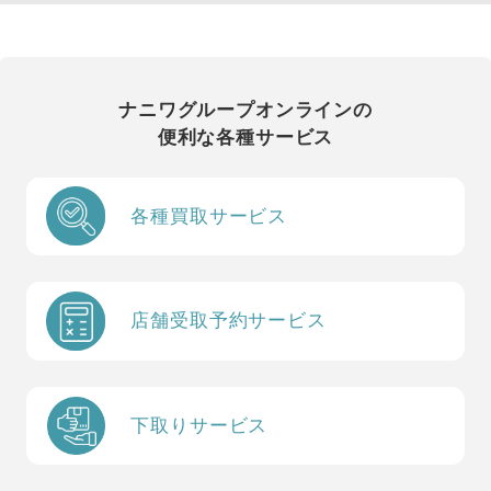
ナニワグループオンラインの
便利な各種サービス
各種買取サービス
店舗受取予約サービス
下取りサービス