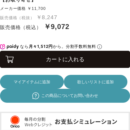
メーカー価格
￥11,700
￥8,247
販売価格（税抜）
￥9,072
販売価格（税込）
なら
月々1,512円
から。分割手数料無料
カートに入れる
マイアイテムに追加
欲しいリストに追加
この商品についてお問い合わせ