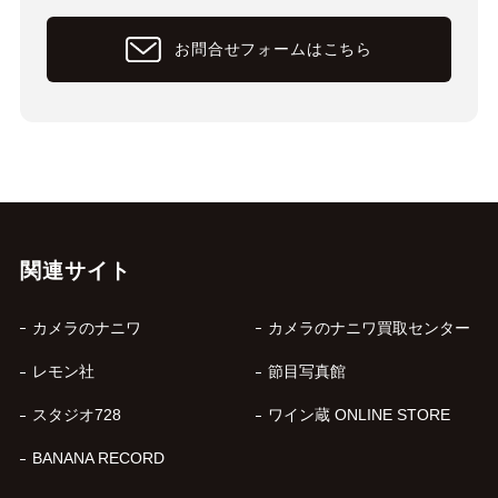
お問合せフォームはこちら
関連サイト
カメラのナニワ
カメラのナニワ買取センター
レモン社
節目写真館
スタジオ728
ワイン蔵 ONLINE STORE
BANANA RECORD