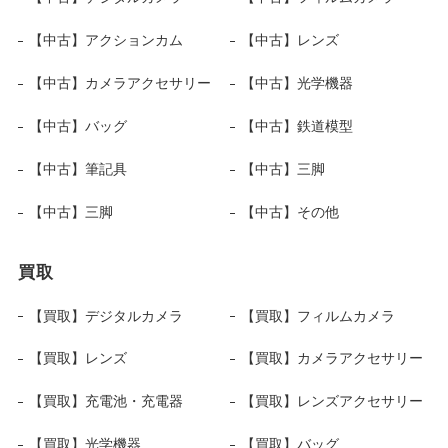
【中古】アクションカム
【中古】レンズ
【中古】カメラアクセサリー
【中古】光学機器
【中古】バッグ
【中古】鉄道模型
【中古】筆記具
【中古】三脚
【中古】三脚
【中古】その他
買取
【買取】デジタルカメラ
【買取】フィルムカメラ
【買取】レンズ
【買取】カメラアクセサリー
【買取】充電池・充電器
【買取】レンズアクセサリー
【買取】光学機器
【買取】バッグ