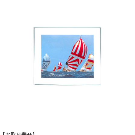
【お取り寄せ】