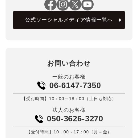
公式ソーシャルメディア情報一覧へ
お問い合わせ
一般のお客様
06-6147-7350
【受付時間】10：00～18：00（土日も対応）
法人のお客様
050-3626-3270
【受付時間】10：00～17：00（月～金）