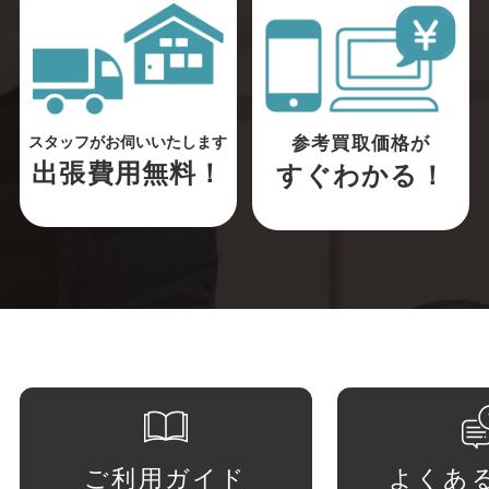
参考買取価格が
スタッフがお伺いいたします
出張費用無料！
すぐわかる！
ご利用ガイド
よくあ