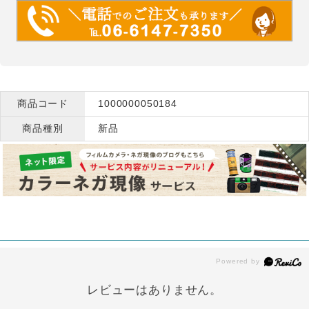
商品コード
1000000050184
商品種別
新品
レビューはありません。