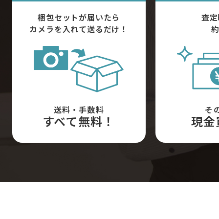
梱包セットが届いたら
査定
カメラを入れて送るだけ！
約
送料・手数料
そ
すべて無料！
現金