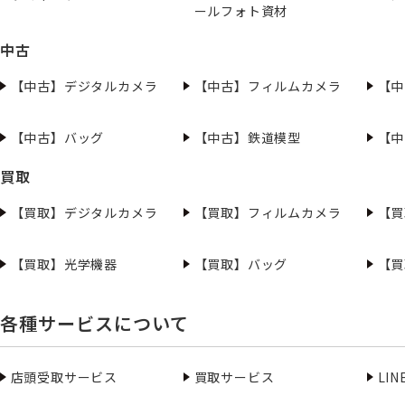
ールフォト資材
中古
【中古】デジタルカメラ
【中古】フィルムカメラ
【中
【中古】バッグ
【中古】鉄道模型
【中
買取
【買取】デジタルカメラ
【買取】フィルムカメラ
【買
【買取】光学機器
【買取】バッグ
【買
各種サービスについて
店頭受取サービス
買取サービス
LI