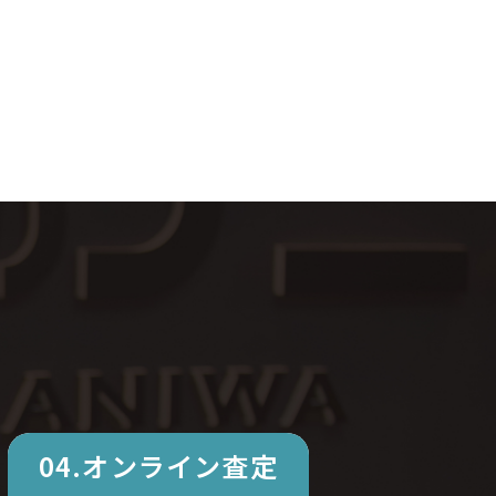
04.オンライン査定