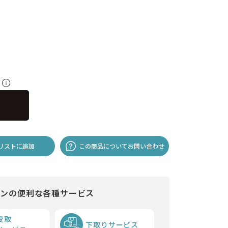
料
リストに追加
この商品についてお問い合わせ
インの便利な各種サービス
受取
下取りサービス