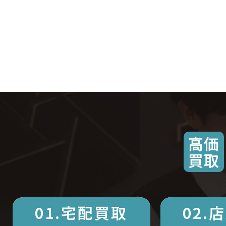
高価
買取
01.宅配買取
02.