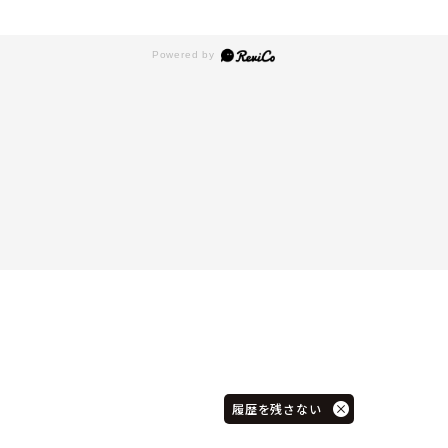
履歴を残さない