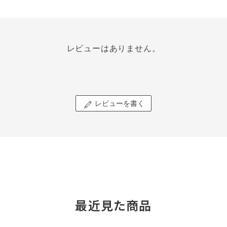
レビューはありません。
レビューを書く
最近見た商品