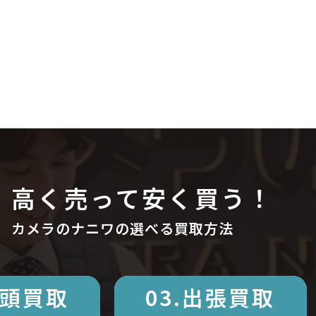
高く売って安く買う！
カメラのナニワの選べる買取方法
店頭買取
03.出張買取