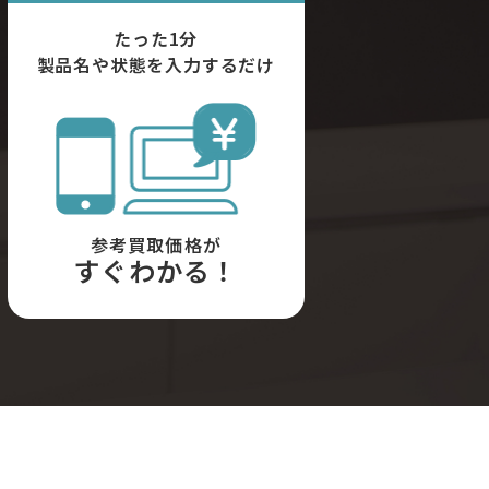
たった1分
製品名や状態を入力するだけ
参考買取価格が
すぐわかる！