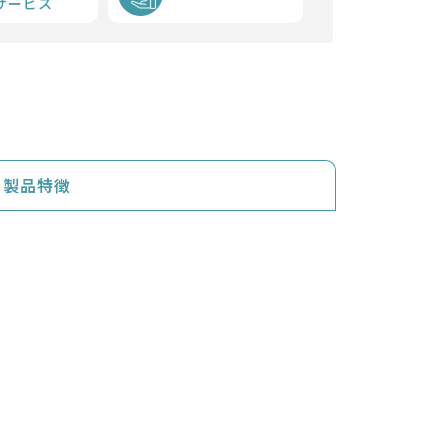
サービス
製品特徴