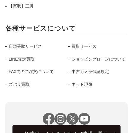
【買取】三脚
各種サービスについて
店頭受取サービス
買取サービス
LINE査定買取
ショッピングローンについて
FAXでのご注文について
中古カメラ保証規定
ズバリ買取
ネット現像