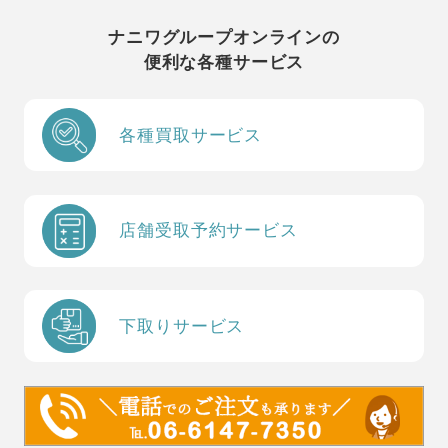
ナニワグループオンラインの
便利な各種サービス
各種買取サービス
店舗受取予約サービス
下取りサービス