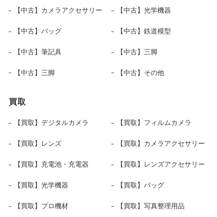
【中古】カメラアクセサリー
【中古】光学機器
【中古】バッグ
【中古】鉄道模型
【中古】筆記具
【中古】三脚
【中古】三脚
【中古】その他
買取
【買取】デジタルカメラ
【買取】フィルムカメラ
【買取】レンズ
【買取】カメラアクセサリー
【買取】充電池・充電器
【買取】レンズアクセサリー
【買取】光学機器
【買取】バッグ
【買取】プロ機材
【買取】写真整理用品