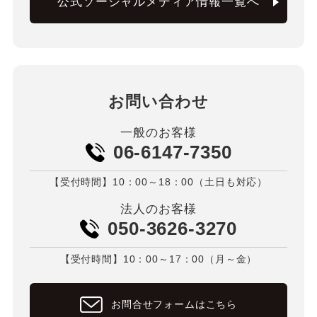
公式ソーシャルメディア情報一覧へ
お問い合わせ
一般のお客様
06-6147-7350
【受付時間】10：00～18：00（土日も対応）
法人のお客様
050-3626-3270
【受付時間】10：00～17：00（月～金）
お問合せフォームはこちら