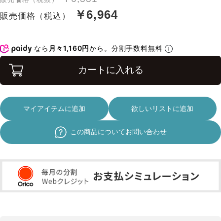
￥6,964
販売価格（税込）
なら
月々1,160円
から。分割手数料無料
カートに入れる
マイアイテムに追加
欲しいリストに追加
この商品についてお問い合わせ