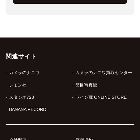
関連サイト
カメラのナニワ
カメラのナニワ買取センター
レモン社
節目写真館
スタジオ728
ワイン蔵 ONLINE STORE
BANANA RECORD
会社概要
店舗規約