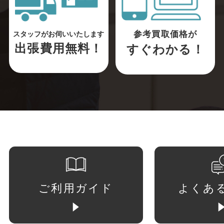
参考買取価格が
スタッフがお伺いいたします
出張費用無料！
すぐわかる！
ご利用ガイド
よくあ