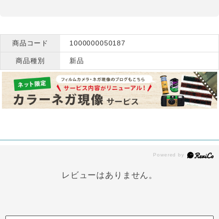
商品コード
1000000050187
商品種別
新品
レビューはありません。