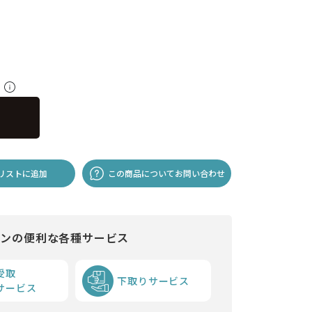
料
リストに追加
この商品についてお問い合わせ
インの便利な各種サービス
受取
下取りサービス
サービス