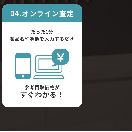
04.オンライン査定
たった1分
製品名や状態を入力するだけ
参考買取価格が
すぐわかる！