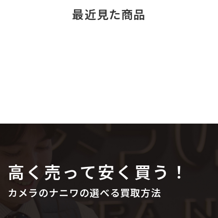
最近見た商品
高く売って安く買う！
カメラのナニワの選べる買取方法