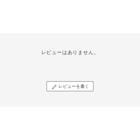
レビューはありません。
レビューを書く