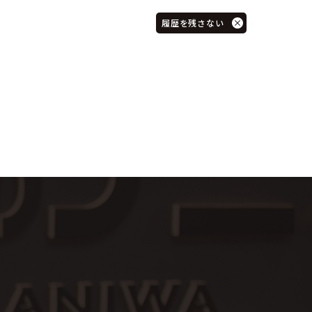
履歴を残さない