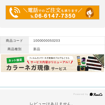
商品コード
1000000050203
商品種別
新品
レビューはありません。