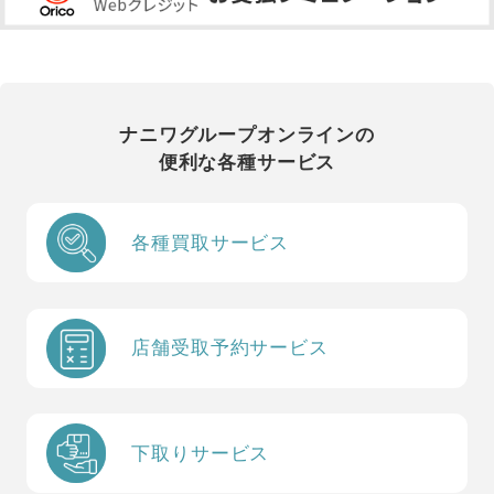
ナニワグループオンラインの
便利な各種サービス
各種買取サービス
店舗受取予約サービス
下取りサービス