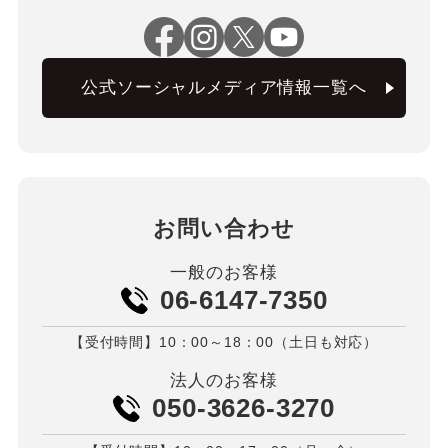
公式ソーシャルメディア情報一覧へ
お問い合わせ
一般のお客様
06-6147-7350
【受付時間】10：00～18：00（土日も対応）
法人のお客様
050-3626-3270