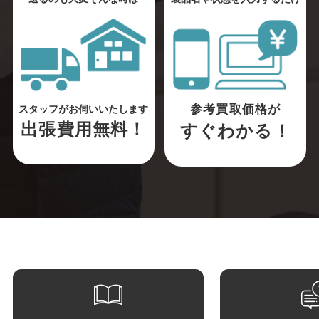
参考買取価格が
スタッフがお伺いいたします
出張費用無料！
すぐわかる！