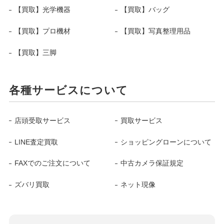
【買取】光学機器
【買取】バッグ
【買取】プロ機材
【買取】写真整理用品
【買取】三脚
各種サービスについて
店頭受取サービス
買取サービス
LINE査定買取
ショッピングローンについて
FAXでのご注文について
中古カメラ保証規定
ズバリ買取
ネット現像