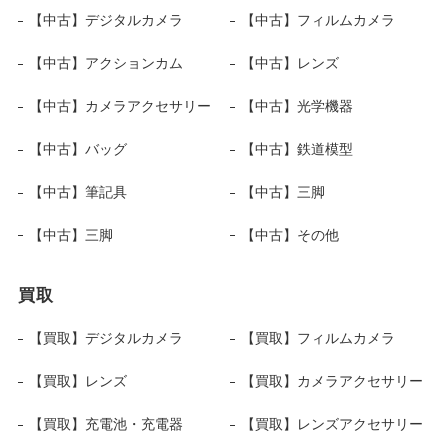
【中古】デジタルカメラ
【中古】フィルムカメラ
【中古】アクションカム
【中古】レンズ
【中古】カメラアクセサリー
【中古】光学機器
【中古】バッグ
【中古】鉄道模型
【中古】筆記具
【中古】三脚
【中古】三脚
【中古】その他
買取
【買取】デジタルカメラ
【買取】フィルムカメラ
【買取】レンズ
【買取】カメラアクセサリー
【買取】充電池・充電器
【買取】レンズアクセサリー